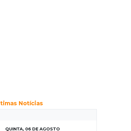
ltimas Notícias
QUINTA, 06 DE AGOSTO