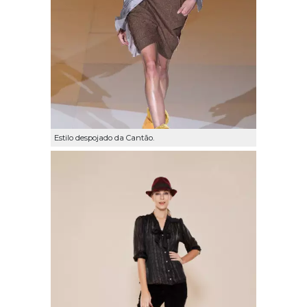
Estilo despojado da Cantão.