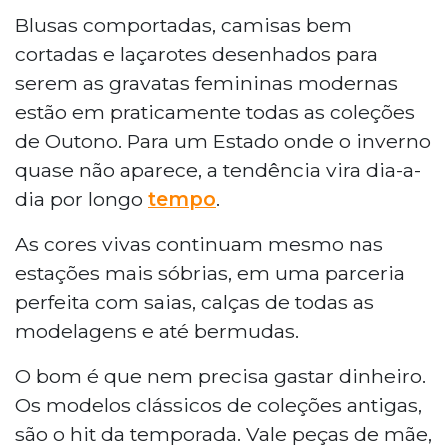
Blusas comportadas, camisas bem
cortadas e laçarotes desenhados para
serem as gravatas femininas modernas
estão em praticamente todas as coleções
de Outono. Para um Estado onde o inverno
quase não aparece, a tendência vira dia-a-
dia por longo
tempo
.
As cores vivas continuam mesmo nas
estações mais sóbrias, em uma parceria
perfeita com saias, calças de todas as
modelagens e até bermudas.
O bom é que nem precisa gastar dinheiro.
Os modelos clássicos de coleções antigas,
são o hit da temporada. Vale peças de mãe,