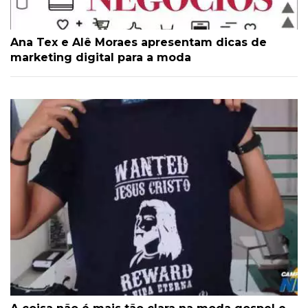
Ana Tex e Alê Moraes apresentam dicas de
marketing digital para a moda