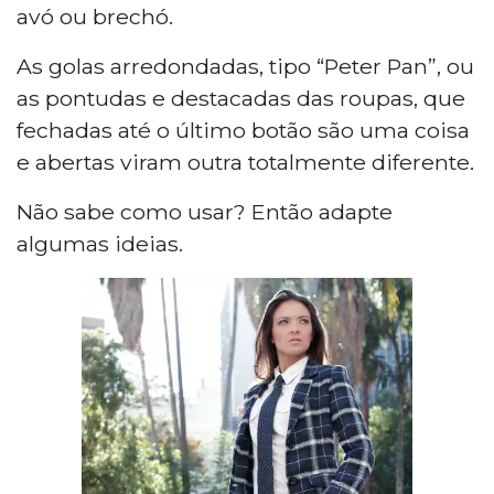
avó ou brechó.
As golas arredondadas, tipo “Peter Pan”, ou
as pontudas e destacadas das roupas, que
fechadas até o último botão são uma coisa
e abertas viram outra totalmente diferente.
Não sabe como usar? Então adapte
algumas ideias.