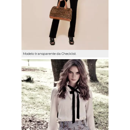
Modelo transparente da Checklist.