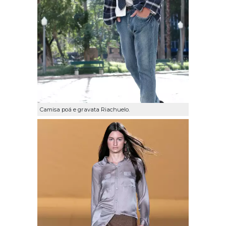
Camisa poá e gravata Riachuelo.