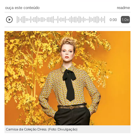
ouça este conteúdo
readme
1.0x
0:00
Camisa da Coleção Dress. (Foto: Divulgação)