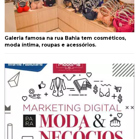
Galeria famosa na rua Bahia tem cosméticos,
moda íntima, roupas e acessórios.