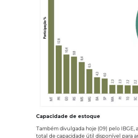
Capacidade de estoque
Também divulgada hoje (09) pelo IBGE, a
total de capacidade útil disponível para