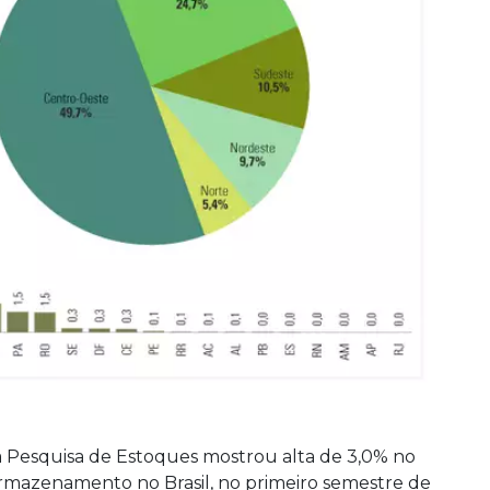
 Pesquisa de Estoques mostrou alta de 3,0% no
 armazenamento no Brasil, no primeiro semestre de