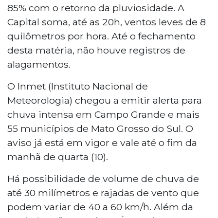
85% com o retorno da pluviosidade. A
Capital soma, até as 20h, ventos leves de 8
quilômetros por hora. Até o fechamento
desta matéria, não houve registros de
alagamentos.
O Inmet (Instituto Nacional de
Meteorologia) chegou a emitir alerta para
chuva intensa em Campo Grande e mais
55 municípios de Mato Grosso do Sul. O
aviso já está em vigor e vale até o fim da
manhã de quarta (10).
Há possibilidade de volume de chuva de
até 30 milímetros e rajadas de vento que
podem variar de 40 a 60 km/h. Além da