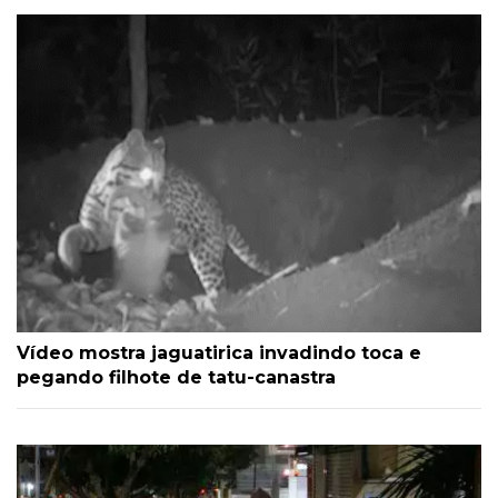
Vídeo mostra jaguatirica invadindo toca e
pegando filhote de tatu-canastra