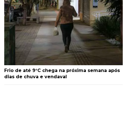
Frio de até 9°C chega na próxima semana após
dias de chuva e vendaval