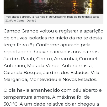
Precipitação chegou a Avenida Mato Grosso no início da noite desta terça
(9). (Foto: Osmar Daniel)
Campo Grande voltou a registrar a aparição
de chuvas isoladas no início da noite desta
terça-feira (9). Conforme apurado pela
reportagem, houve pancadas nos bairros
Jardim Parati, Centro, Amambaí, Coronel
Antonino, Morada Verde, Autonomista,
Carandá Bosque, Jardim dos Estados, Vila
Margarida, Montevidéu e Novos Estados.
O dia havia amanhecido com céu aberto e
temperatura amena. A máxima foi de
30,1 °C. A umidade relativa do ar chegou a