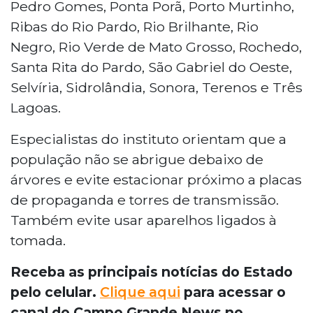
Pedro Gomes, Ponta Porã, Porto Murtinho,
Ribas do Rio Pardo, Rio Brilhante, Rio
Negro, Rio Verde de Mato Grosso, Rochedo,
Santa Rita do Pardo, São Gabriel do Oeste,
Selvíria, Sidrolândia, Sonora, Terenos e Três
Lagoas.
Especialistas do instituto orientam que a
população não se abrigue debaixo de
árvores e evite estacionar próximo a placas
de propaganda e torres de transmissão.
Também evite usar aparelhos ligados à
tomada.
Receba as principais notícias do Estado
pelo celular.
Clique aqui
para acessar o
canal do Campo Grande News no