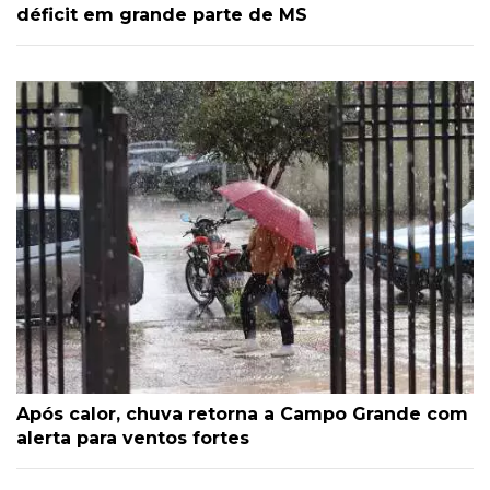
déficit em grande parte de MS
Após calor, chuva retorna a Campo Grande com
alerta para ventos fortes