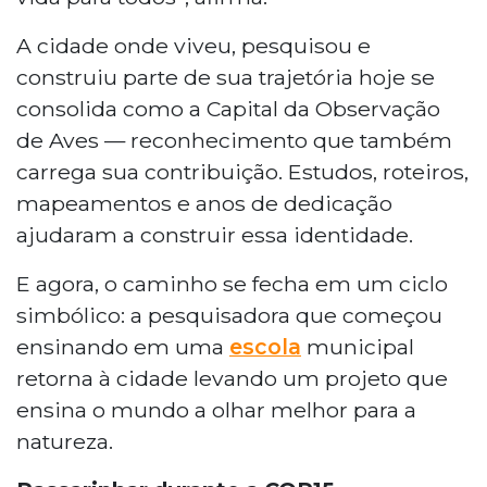
A cidade onde viveu, pesquisou e
construiu parte de sua trajetória hoje se
consolida como a Capital da Observação
de Aves — reconhecimento que também
carrega sua contribuição. Estudos, roteiros,
mapeamentos e anos de dedicação
ajudaram a construir essa identidade.
E agora, o caminho se fecha em um ciclo
simbólico: a pesquisadora que começou
ensinando em uma
escola
municipal
retorna à cidade levando um projeto que
ensina o mundo a olhar melhor para a
natureza.