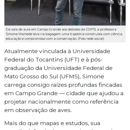
Da sala de aula em Campo Grande aos debates da COP15, a professora
Simone Mamede leva na bagagem uma trajetória construída com ciência,
educação e compromisso com a conservação. (Foto rede social)
Atualmente vinculada à Universidade
Federal do Tocantins (UFT) e à pós-
graduação da Universidade Federal de
Mato Grosso do Sul (UFMS), Simone
carrega consigo raízes profundas fincadas
em Campo Grande — cidade que ajudou a
projetar nacionalmente como referência
em observação de aves.
Mais do que mapas e estudos, sua