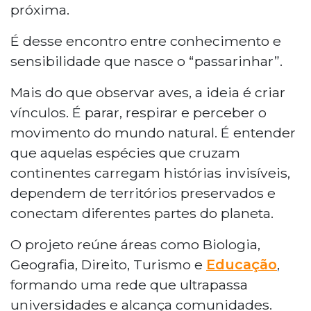
próxima.
É desse encontro entre conhecimento e
sensibilidade que nasce o “passarinhar”.
Mais do que observar aves, a ideia é criar
vínculos. É parar, respirar e perceber o
movimento do mundo natural. É entender
que aquelas espécies que cruzam
continentes carregam histórias invisíveis,
dependem de territórios preservados e
conectam diferentes partes do planeta.
O projeto reúne áreas como Biologia,
Geografia, Direito, Turismo e
Educação
,
formando uma rede que ultrapassa
universidades e alcança comunidades.