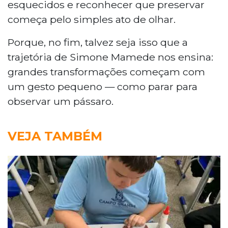
esquecidos e reconhecer que preservar
começa pelo simples ato de olhar.
Porque, no fim, talvez seja isso que a
trajetória de Simone Mamede nos ensina:
grandes transformações começam com
um gesto pequeno — como parar para
observar um pássaro.
VEJA TAMBÉM