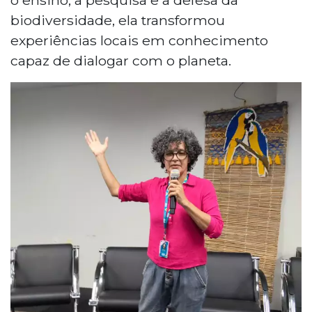
biodiversidade, ela transformou
experiências locais em conhecimento
capaz de dialogar com o planeta.