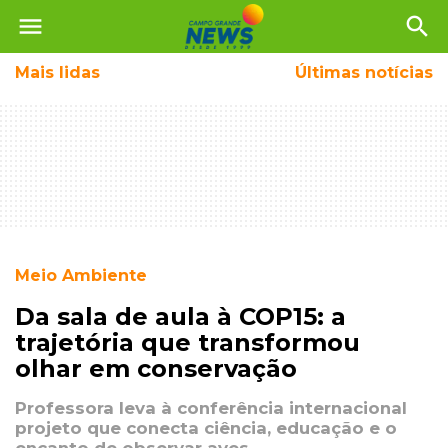
menu
search
Mais
lidas
Últimas notícias
Meio Ambiente
Da sala de aula à COP15: a
trajetória que transformou
olhar em conservação
Professora leva à conferência internacional
projeto que conecta ciência, educação e o