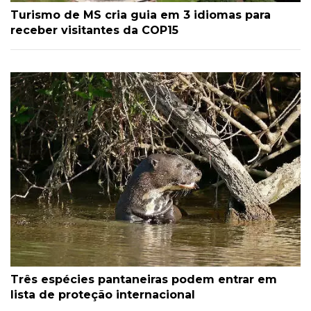
Turismo de MS cria guia em 3 idiomas para
receber visitantes da COP15
Três espécies pantaneiras podem entrar em
lista de proteção internacional