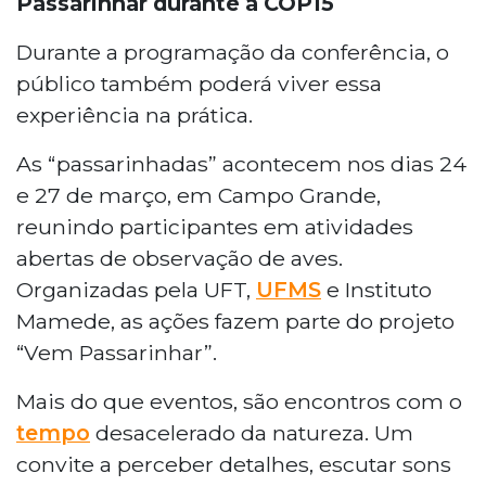
Passarinhar durante a COP15
Durante a programação da conferência, o
público também poderá viver essa
experiência na prática.
As “passarinhadas” acontecem nos dias 24
e 27 de março, em Campo Grande,
reunindo participantes em atividades
abertas de observação de aves.
Organizadas pela UFT,
UFMS
e Instituto
Mamede, as ações fazem parte do projeto
“Vem Passarinhar”.
Mais do que eventos, são encontros com o
tempo
desacelerado da natureza. Um
convite a perceber detalhes, escutar sons