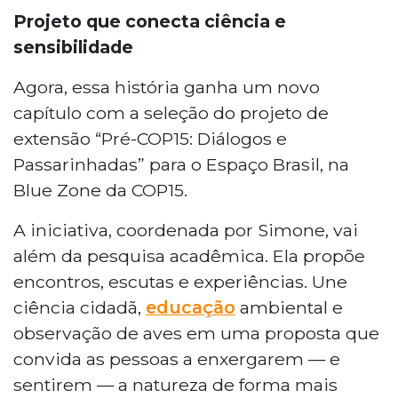
Projeto que conecta ciência e
sensibilidade
Agora, essa história ganha um novo
capítulo com a seleção do projeto de
extensão “Pré-COP15: Diálogos e
Passarinhadas” para o Espaço Brasil, na
Blue Zone da COP15.
A iniciativa, coordenada por Simone, vai
além da pesquisa acadêmica. Ela propõe
encontros, escutas e experiências. Une
ciência cidadã,
educação
ambiental e
observação de aves em uma proposta que
convida as pessoas a enxergarem — e
sentirem — a natureza de forma mais