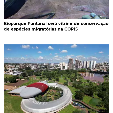
Bioparque Pantanal será vitrine de conservação
de espécies migratórias na COP15