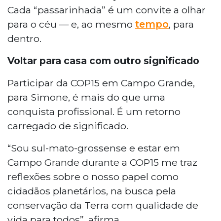
Cada “passarinhada” é um convite a olhar
para o céu — e, ao mesmo
tempo
, para
dentro.
Voltar para casa com outro significado
Participar da COP15 em Campo Grande,
para Simone, é mais do que uma
conquista profissional. É um retorno
carregado de significado.
“Sou sul-mato-grossense e estar em
Campo Grande durante a COP15 me traz
reflexões sobre o nosso papel como
cidadãos planetários, na busca pela
conservação da Terra com qualidade de
vida para todos”, afirma.