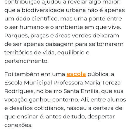
contribuição ajudou a revelar algo maior:
que a biodiversidade urbana não é apenas
um dado científico, mas uma ponte entre
o ser humano e o ambiente em que vive.
Parques, praças e áreas verdes deixaram
de ser apenas paisagem para se tornarem
territórios de vida, equilíbrio e
pertencimento.
Foi também em uma
escola
pública, a
Escola Municipal Professora Maria Tereza
Rodrigues, no bairro Santa Emília, que sua
vocação ganhou contorno. Ali, entre alunos
e desafios cotidianos, nasceu a certeza de
que ensinar é, antes de tudo, despertar
conexões.