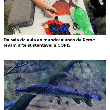
Da sala de aula ao mundo: alunos da Reme
levam arte sustentável à COP15