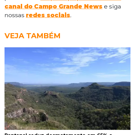
canal do
Campo Grande News
e siga
nossas
redes sociais
.
VEJA TAMBÉM