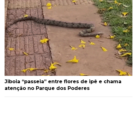
Jiboia “passeia” entre flores de ipê e chama
atenção no Parque dos Poderes