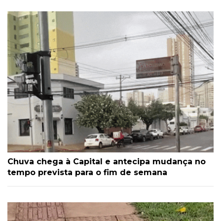
Chuva chega à Capital e antecipa mudança no
tempo prevista para o fim de semana