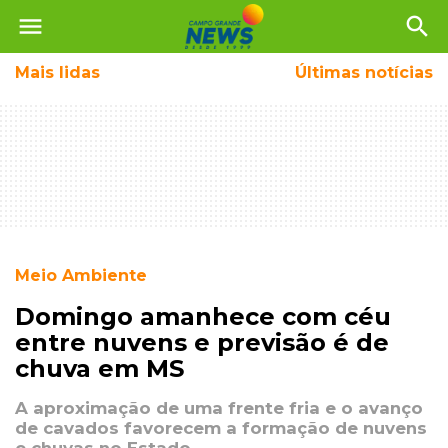
menu
search
Mais
lidas
Últimas notícias
Meio Ambiente
Domingo amanhece com céu
entre nuvens e previsão é de
chuva em MS
A aproximação de uma frente fria e o avanço
de cavados favorecem a formação de nuvens