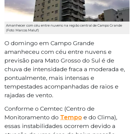
Amanhecer com céu entre nuvens na região central de Campo Grande
(Foto: Marcos Maluf)
O domingo em Campo Grande
amanheceu com céu entre nuvens e
previsão para Mato Grosso do Sul é de
chuva de intensidade fraca a moderada e,
pontualmente, mais intensas e
tempestades acompanhadas de raios e
rajadas de vento.
Conforme o Cemtec (Centro de
Monitoramento do
Tempo
e do Clima),
essas instabilidades ocorrem devido a