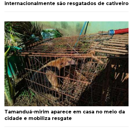
internacionalmente são resgatados de cativeiro
Tamanduá-mirim aparece em casa no meio da
cidade e mobiliza resgate