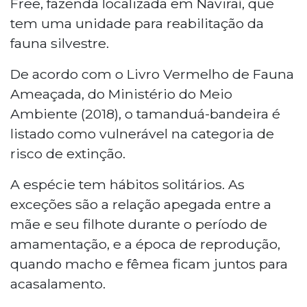
Free, fazenda localizada em Naviraí, que
tem uma unidade para reabilitação da
fauna silvestre.
De acordo com o Livro Vermelho de Fauna
Ameaçada, do Ministério do Meio
Ambiente (2018), o tamanduá-bandeira é
listado como vulnerável na categoria de
risco de extinção.
A espécie tem hábitos solitários. As
exceções são a relação apegada entre a
mãe e seu filhote durante o período de
amamentação, e a época de reprodução,
quando macho e fêmea ficam juntos para
acasalamento.