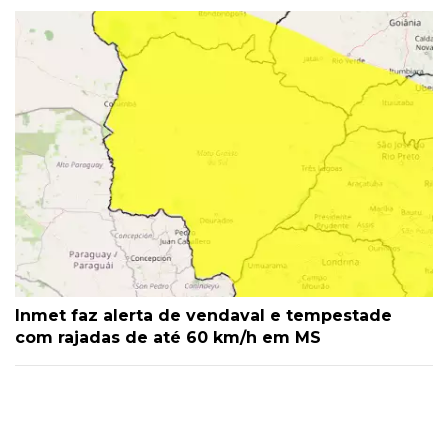
Inmet faz alerta de vendaval e tempestade
com rajadas de até 60 km/h em MS