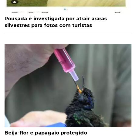
Pousada é investigada por atrair araras
silvestres para fotos com turistas
Beija-flor e papagaio protegido