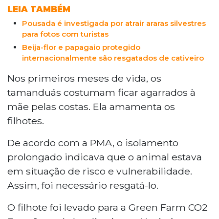
LEIA TAMBÉM
Pousada é investigada por atrair araras silvestres
para fotos com turistas
Beija-flor e papagaio protegido
internacionalmente são resgatados de cativeiro
Nos primeiros meses de vida, os
tamanduás costumam ficar agarrados à
mãe pelas costas. Ela amamenta os
filhotes.
De acordo com a PMA, o isolamento
prolongado indicava que o animal estava
em situação de risco e vulnerabilidade.
Assim, foi necessário resgatá-lo.
O filhote foi levado para a Green Farm CO2