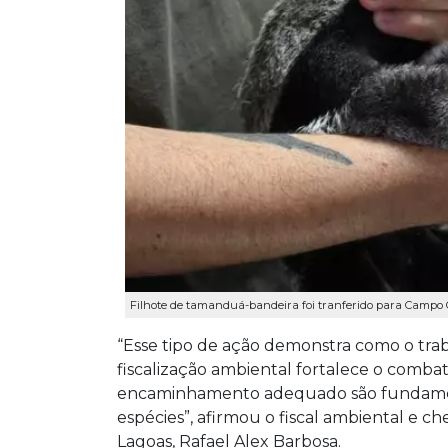
Filhote de tamanduá-bandeira foi tranferido para Campo 
“Esse tipo de ação demonstra como o tra
fiscalização ambiental fortalece o combat
encaminhamento adequado são fundamenta
espécies”, afirmou o fiscal ambiental e 
Lagoas, Rafael Alex Barbosa.