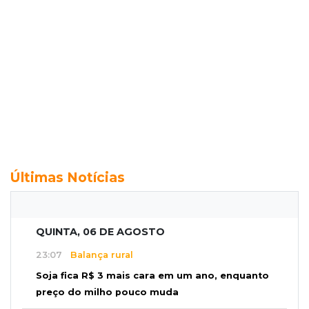
Últimas Notícias
QUINTA, 06 DE AGOSTO
23:07
Balança rural
Soja fica R$ 3 mais cara em um ano, enquanto
preço do milho pouco muda