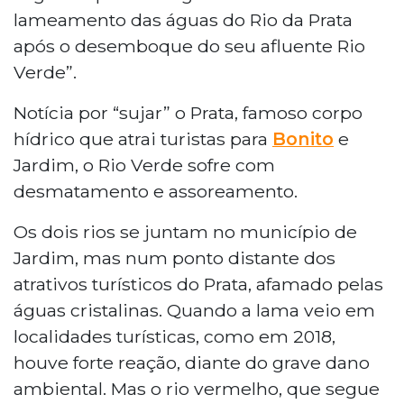
lameamento das águas do Rio da Prata
após o desemboque do seu afluente Rio
Verde”.
Notícia por “sujar” o Prata, famoso corpo
hídrico que atrai turistas para
Bonito
e
Jardim, o Rio Verde sofre com
desmatamento e assoreamento.
Os dois rios se juntam no município de
Jardim, mas num ponto distante dos
atrativos turísticos do Prata, afamado pelas
águas cristalinas. Quando a lama veio em
localidades turísticas, como em 2018,
houve forte reação, diante do grave dano
ambiental. Mas o rio vermelho, que segue