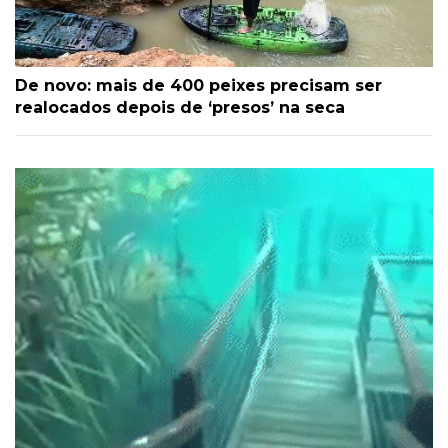
De novo: mais de 400 peixes precisam ser
realocados depois de ‘presos’ na seca