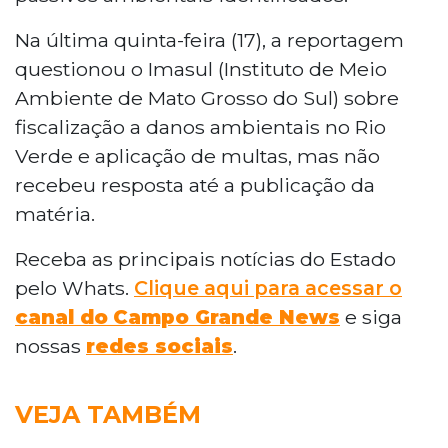
Na última quinta-feira (17), a reportagem
questionou o Imasul (Instituto de Meio
Ambiente de Mato Grosso do Sul) sobre
fiscalização a danos ambientais no Rio
Verde e aplicação de multas, mas não
recebeu resposta até a publicação da
matéria.
Receba as principais notícias do Estado
pelo Whats.
Clique aqui para acessar o
canal do
Campo Grande News
e siga
nossas
redes sociais
.
VEJA TAMBÉM