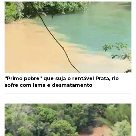
“Primo pobre” que suja o rentável Prata, rio
sofre com lama e desmatamento