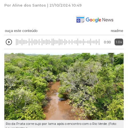
Por Aline dos Santos | 21/10/2024 10:49
ouça este conteúdo
readme
1.0x
0:00
Rio da Prata corre sujo por lama após o encontro com o Rio Verde. (Foto: