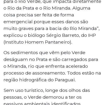
para o Rio Verde, que impacta diretamente
o Rio da Prata e o Rio Miranda. Alguma
coisa precisa ser feita de forma
emergencial porque esses danos são
muito graves para a bacia do Rio Miranda”,
explicou o biólogo Sérgio Barreto, do IHP
(Instituto Homem Pantaneiro).
Os sedimentos que vêm pelo Verde
deságuam no Prata e são carregados para
o Miranda, rio que enfrenta acelerado
processo de assoreamento. Todos estão na
região hidrográfica do Paraguai.
Sem uso turístico, longe dos olhos das
pessoas, o Verde demorou a ter os
passivos ambientais identificados.