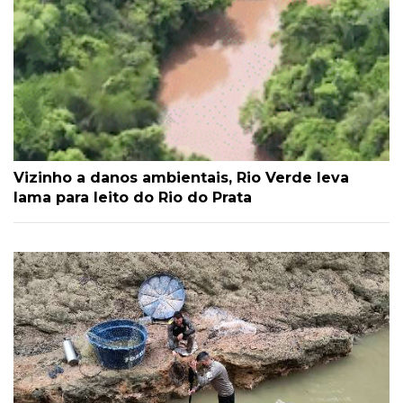
Vizinho a danos ambientais, Rio Verde leva
lama para leito do Rio do Prata