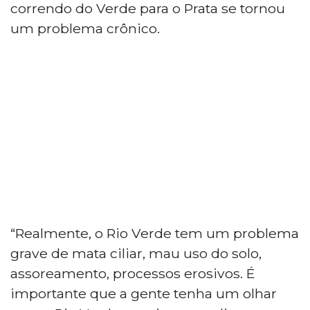
correndo do Verde para o Prata se tornou
um problema crônico.
“Realmente, o Rio Verde tem um problema
grave de mata ciliar, mau uso do solo,
assoreamento, processos erosivos. É
importante que a gente tenha um olhar