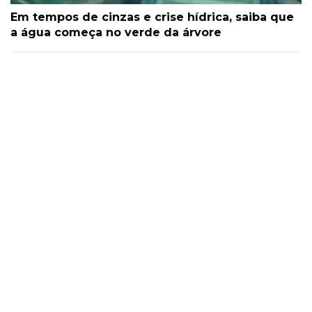
Em tempos de cinzas e crise hídrica, saiba que
a água começa no verde da árvore