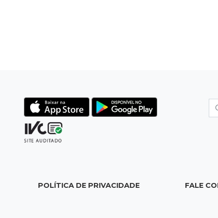
POLÍTICA DE PRIVACIDADE
FALE C