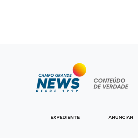
EXPEDIENTE
ANUNCIAR