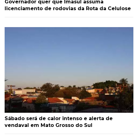
Governador quer que Imasul assuma
licenciamento de rodovias da Rota da Celulose
Sábado será de calor intenso e alerta de
vendaval em Mato Grosso do Sul