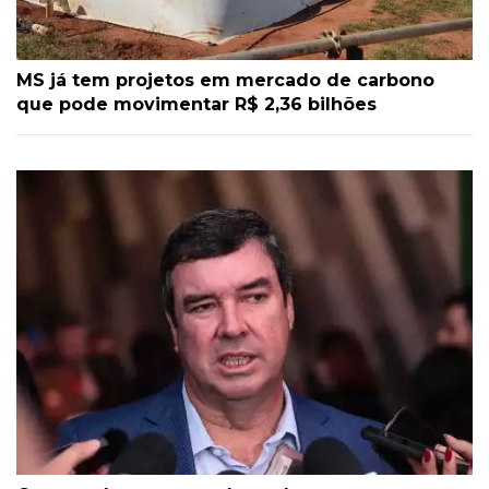
MS já tem projetos em mercado de carbono
que pode movimentar R$ 2,36 bilhões