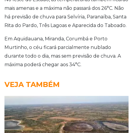
mais amenas e a máxima não passará dos 26°C. Não
há previsão de chuva para Selvíria, Paranaíba, Santa
Rita do Pardo, Três Lagoas e Aparecida do Taboado.
Em Aquidauana, Miranda, Corumbá e Porto
Murtinho, o céu ficará parcialmente nublado
durante todo o dia, mas sem previsão de chuva. A
máxima poderá chegar aos 34°C.
VEJA TAMBÉM