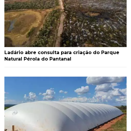
Ladário abre consulta para criação do Parque
Natural Pérola do Pantanal