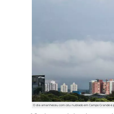
O dia amanheceu com céu nublado em Campo Grande e pr