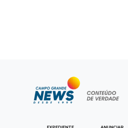
EXPEDIENTE
ANUNCIAR