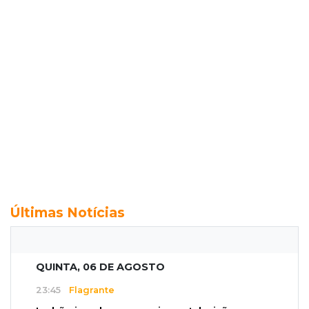
Últimas Notícias
QUINTA, 06 DE AGOSTO
23:45
Flagrante