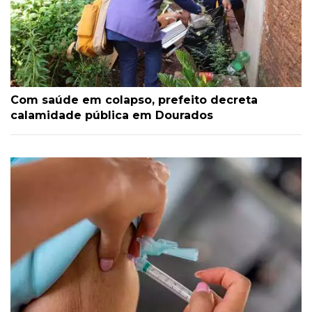
Com saúde em colapso, prefeito decreta
calamidade pública em Dourados