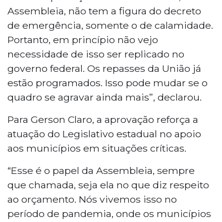
Assembleia, não tem a figura do decreto
de emergência, somente o de calamidade.
Portanto, em princípio não vejo
necessidade de isso ser replicado no
governo federal. Os repasses da União já
estão programados. Isso pode mudar se o
quadro se agravar ainda mais”, declarou.
Para Gerson Claro, a aprovação reforça a
atuação do Legislativo estadual no apoio
aos municípios em situações críticas.
“Esse é o papel da Assembleia, sempre
que chamada, seja ela no que diz respeito
ao orçamento. Nós vivemos isso no
período de pandemia, onde os municípios