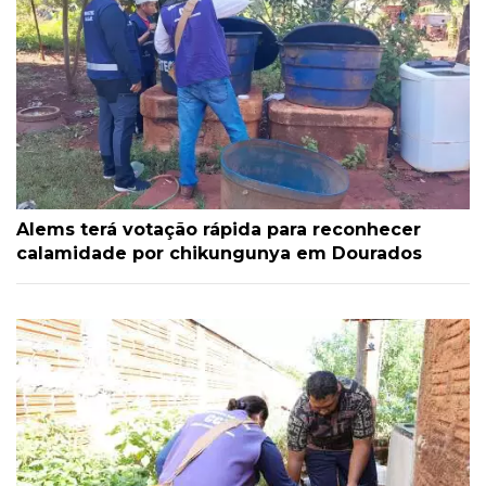
Alems terá votação rápida para reconhecer
calamidade por chikungunya em Dourados