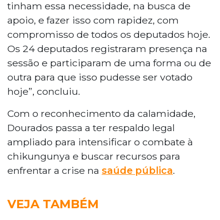
tinham essa necessidade, na busca de
apoio, e fazer isso com rapidez, com
compromisso de todos os deputados hoje.
Os 24 deputados registraram presença na
sessão e participaram de uma forma ou de
outra para que isso pudesse ser votado
hoje”, concluiu.
Com o reconhecimento da calamidade,
Dourados passa a ter respaldo legal
ampliado para intensificar o combate à
chikungunya e buscar recursos para
enfrentar a crise na
saúde pública
.
VEJA TAMBÉM