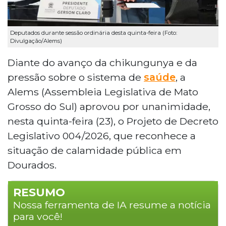
Deputados durante sessão ordinária desta quinta-feira (Foto:
Divulgação/Alems)
Diante do avanço da chikungunya e da
pressão sobre o sistema de
saúde
, a
Alems (Assembleia Legislativa de Mato
Grosso do Sul) aprovou por unanimidade,
nesta quinta-feira (23), o Projeto de Decreto
Legislativo 004/2026, que reconhece a
situação de calamidade pública em
Dourados.
RESUMO
Nossa ferramenta de IA resume a notícia
para você!