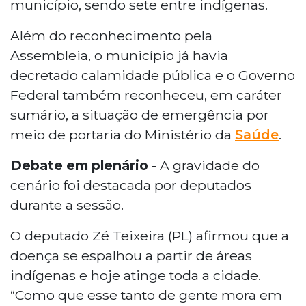
município, sendo sete entre indígenas.
Além do reconhecimento pela
Assembleia, o município já havia
decretado calamidade pública e o Governo
Federal também reconheceu, em caráter
sumário, a situação de emergência por
meio de portaria do Ministério da
Saúde
.
Debate em plenário
- A gravidade do
cenário foi destacada por deputados
durante a sessão.
O deputado Zé Teixeira (PL) afirmou que a
doença se espalhou a partir de áreas
indígenas e hoje atinge toda a cidade.
“Como que esse tanto de gente mora em