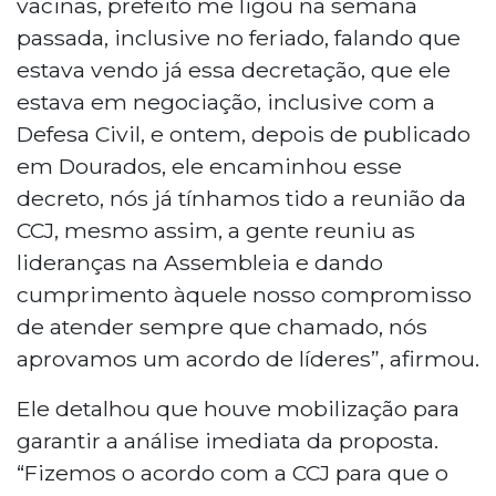
vacinas, prefeito me ligou na semana
passada, inclusive no feriado, falando que
estava vendo já essa decretação, que ele
estava em negociação, inclusive com a
Defesa Civil, e ontem, depois de publicado
em Dourados, ele encaminhou esse
decreto, nós já tínhamos tido a reunião da
CCJ, mesmo assim, a gente reuniu as
lideranças na Assembleia e dando
cumprimento àquele nosso compromisso
de atender sempre que chamado, nós
aprovamos um acordo de líderes”, afirmou.
Ele detalhou que houve mobilização para
garantir a análise imediata da proposta.
“Fizemos o acordo com a CCJ para que o