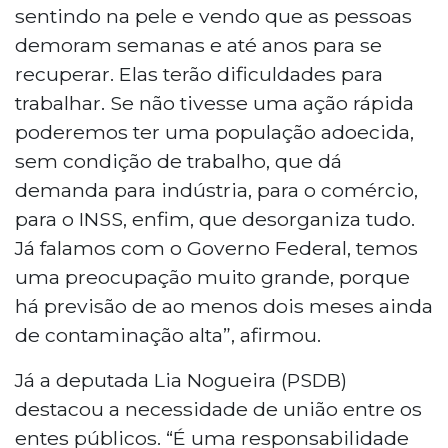
sentindo na pele e vendo que as pessoas
demoram semanas e até anos para se
recuperar. Elas terão dificuldades para
trabalhar. Se não tivesse uma ação rápida
poderemos ter uma população adoecida,
sem condição de trabalho, que dá
demanda para indústria, para o comércio,
para o INSS, enfim, que desorganiza tudo.
Já falamos com o Governo Federal, temos
uma preocupação muito grande, porque
há previsão de ao menos dois meses ainda
de contaminação alta”, afirmou.
Já a deputada Lia Nogueira (PSDB)
destacou a necessidade de união entre os
entes públicos. “É uma responsabilidade