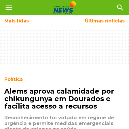
menu
search
Mais
lidas
Últimas notícias
Política
Alems aprova calamidade por
chikungunya em Dourados e
facilita acesso a recursos
Reconhecimento foi votado em regime de
urgência e permite medidas emergenciais