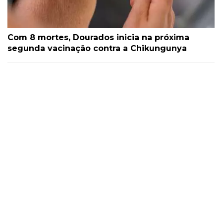
Com 8 mortes, Dourados inicia na próxima
segunda vacinação contra a Chikungunya