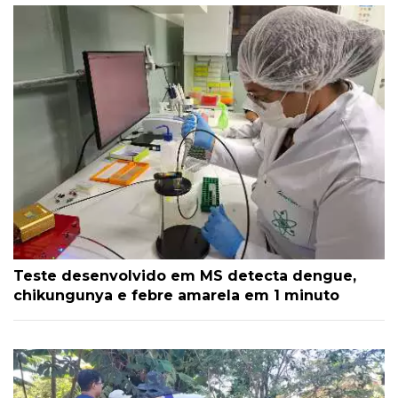
Teste desenvolvido em MS detecta dengue,
chikungunya e febre amarela em 1 minuto