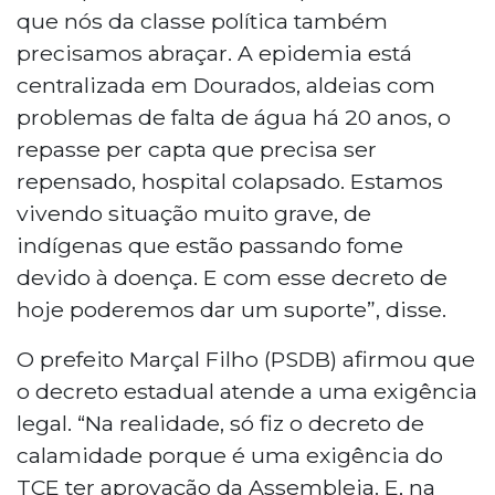
que nós da classe política também
precisamos abraçar. A epidemia está
centralizada em Dourados, aldeias com
problemas de falta de água há 20 anos, o
repasse per capta que precisa ser
repensado, hospital colapsado. Estamos
vivendo situação muito grave, de
indígenas que estão passando fome
devido à doença. E com esse decreto de
hoje poderemos dar um suporte”, disse.
O prefeito Marçal Filho (PSDB) afirmou que
o decreto estadual atende a uma exigência
legal. “Na realidade, só fiz o decreto de
calamidade porque é uma exigência do
TCE ter aprovação da Assembleia. E, na