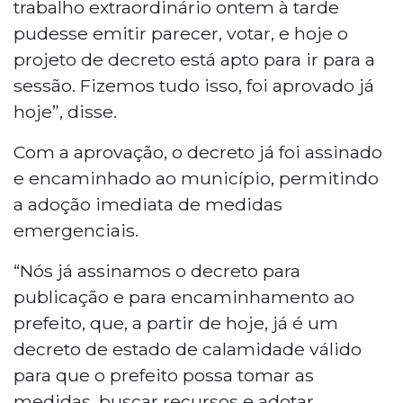
trabalho extraordinário ontem à tarde
pudesse emitir parecer, votar, e hoje o
projeto de decreto está apto para ir para a
sessão. Fizemos tudo isso, foi aprovado já
hoje”, disse.
Com a aprovação, o decreto já foi assinado
e encaminhado ao município, permitindo
a adoção imediata de medidas
emergenciais.
“Nós já assinamos o decreto para
publicação e para encaminhamento ao
prefeito, que, a partir de hoje, já é um
decreto de estado de calamidade válido
para que o prefeito possa tomar as
medidas, buscar recursos e adotar