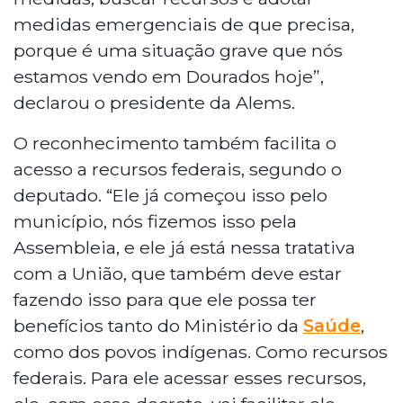
medidas emergenciais de que precisa,
porque é uma situação grave que nós
estamos vendo em Dourados hoje”,
declarou o presidente da Alems.
O reconhecimento também facilita o
acesso a recursos federais, segundo o
deputado. “Ele já começou isso pelo
município, nós fizemos isso pela
Assembleia, e ele já está nessa tratativa
com a União, que também deve estar
fazendo isso para que ele possa ter
benefícios tanto do Ministério da
Saúde
,
como dos povos indígenas. Como recursos
federais. Para ele acessar esses recursos,