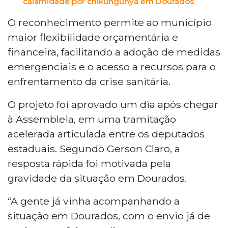
calamidade por chikungunya em Dourados
O reconhecimento permite ao município
maior flexibilidade orçamentária e
financeira, facilitando a adoção de medidas
emergenciais e o acesso a recursos para o
enfrentamento da crise sanitária.
O projeto foi aprovado um dia após chegar
à Assembleia, em uma tramitação
acelerada articulada entre os deputados
estaduais. Segundo Gerson Claro, a
resposta rápida foi motivada pela
gravidade da situação em Dourados.
“A gente já vinha acompanhando a
situação em Dourados, com o envio já de