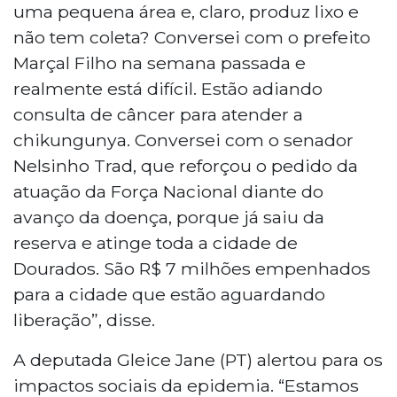
uma pequena área e, claro, produz lixo e
não tem coleta? Conversei com o prefeito
Marçal Filho na semana passada e
realmente está difícil. Estão adiando
consulta de câncer para atender a
chikungunya. Conversei com o senador
Nelsinho Trad, que reforçou o pedido da
atuação da Força Nacional diante do
avanço da doença, porque já saiu da
reserva e atinge toda a cidade de
Dourados. São R$ 7 milhões empenhados
para a cidade que estão aguardando
liberação”, disse.
A deputada Gleice Jane (PT) alertou para os
impactos sociais da epidemia. “Estamos