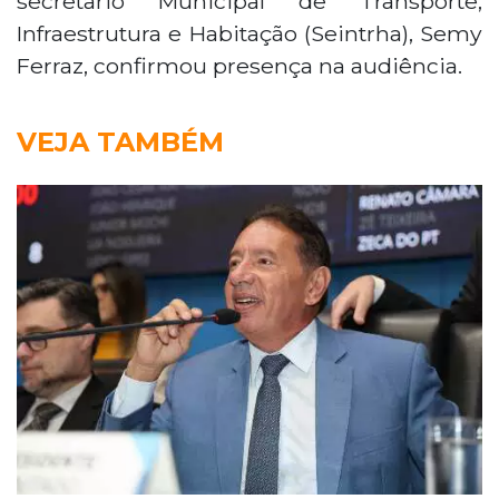
secretario Municipal de Transporte,
Infraestrutura e Habitação (Seintrha), Semy
Ferraz, confirmou presença na audiência.
VEJA TAMBÉM