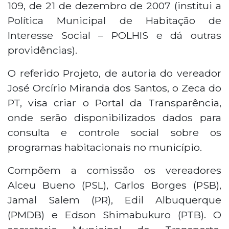
109, de 21 de dezembro de 2007 (institui a
Política Municipal de Habitação de
Interesse Social – POLHIS e dá outras
providências).
O referido Projeto, de autoria do vereador
José Orcírio Miranda dos Santos, o Zeca do
PT, visa criar o Portal da Transparência,
onde serão disponibilizados dados para
consulta e controle social sobre os
programas habitacionais no município.
Compõem a comissão os vereadores
Alceu Bueno (PSL), Carlos Borges (PSB),
Jamal Salem (PR), Edil Albuquerque
(PMDB) e Edson Shimabukuro (PTB). O