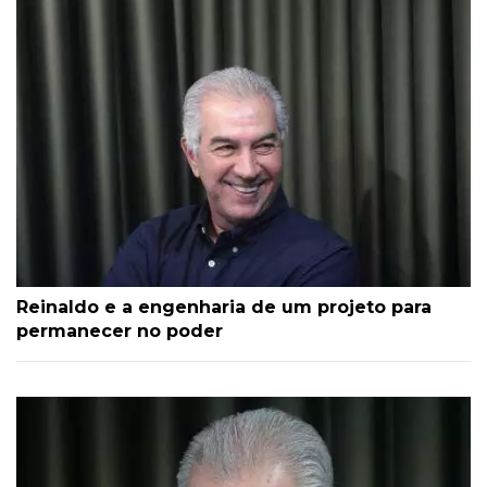
Reinaldo e a engenharia de um projeto para
permanecer no poder