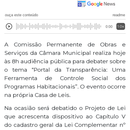
ouça este conteúdo
readme
1.0x
0:00
A Comissão Permanente de Obras e
Serviços da Câmara Municipal realiza hoje
às 8h audiência pública para debater sobre
o tema “Portal da Transparência: Uma
Ferramenta de Controle Social dos
Programas Habitacionais”. O evento ocorre
na própria Casa de Leis.
Na ocasião será debatido o Projeto de Lei
que acrescenta dispositivo ao Capítulo V
do cadastro geral da Lei Complementar nº