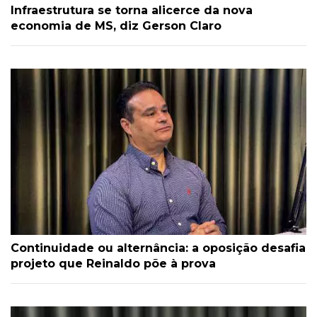
Infraestrutura se torna alicerce da nova
economia de MS, diz Gerson Claro
Continuidade ou alternância: a oposição desafia
projeto que Reinaldo põe à prova