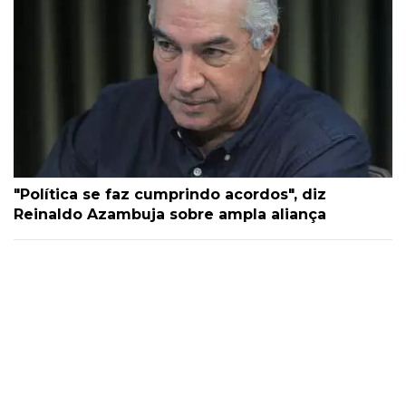
"Política se faz cumprindo acordos", diz
Reinaldo Azambuja sobre ampla aliança