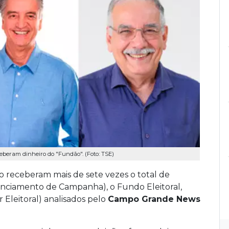
eberam dinheiro do "Fundão". (Foto: TSE)
 receberam mais de sete vezes o total de
anciamento de Campanha), o Fundo Eleitoral,
Eleitoral) analisados pelo
Campo Grande News