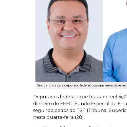
Seis candidatos a deputado federal buscam reeleição e rec
Deputados federais que buscam reeleição
dinheiro do FEFC (Fundo Especial de Fin
segundo dados do TSE (Tribunal Superior 
nesta quarta-feira (28).