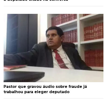
Pastor que gravou áudio sobre fraude já
trabalhou para eleger deputado