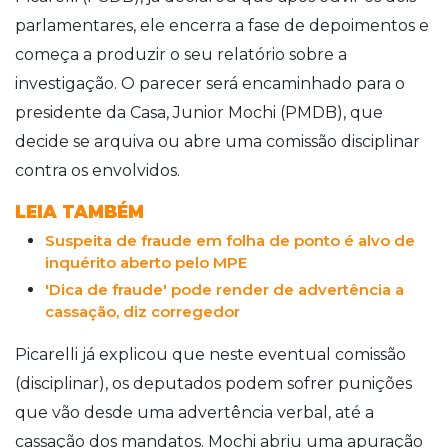
parlamentares, ele encerra a fase de depoimentos e
começa a produzir o seu relatório sobre a
investigação. O parecer será encaminhado para o
presidente da Casa, Junior Mochi (PMDB), que
decide se arquiva ou abre uma comissão disciplinar
contra os envolvidos.
LEIA TAMBÉM
Suspeita de fraude em folha de ponto é alvo de
inquérito aberto pelo MPE
'Dica de fraude' pode render de advertência a
cassação, diz corregedor
Picarelli já explicou que neste eventual comissão
(disciplinar), os deputados podem sofrer punições
que vão desde uma advertência verbal, até a
cassação dos mandatos. Mochi abriu uma apuração