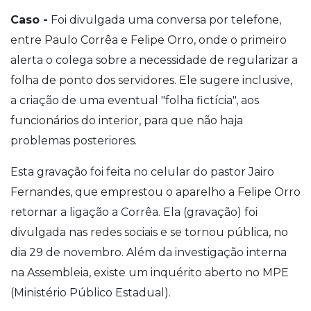
Caso -
Foi divulgada uma conversa por telefone,
entre Paulo Corrêa e Felipe Orro, onde o primeiro
alerta o colega sobre a necessidade de regularizar a
folha de ponto dos servidores. Ele sugere inclusive,
a criação de uma eventual "folha fictícia", aos
funcionários do interior, para que não haja
problemas posteriores.
Esta gravação foi feita no celular do pastor Jairo
Fernandes, que emprestou o aparelho a Felipe Orro
retornar a ligação a Corrêa. Ela (gravação) foi
divulgada nas redes sociais e se tornou pública, no
dia 29 de novembro. Além da investigação interna
na Assembleia, existe um inquérito aberto no MPE
(Ministério Público Estadual).