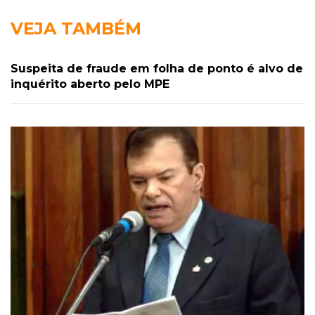
VEJA TAMBÉM
Suspeita de fraude em folha de ponto é alvo de
inquérito aberto pelo MPE