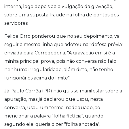
interna, logo depois da divulgação da gravação,
sobre uma suposta fraude na folha de pontos dos
servidores.
Felipe Orro ponderou que no seu depoimento, vai
seguir a mesma linha que adotou na "defesa prévia"
enviada para Corregedoria. "A gravação em sí é a
minha principal prova, pois não conversa não falo
nenhuma irregularidade, além disto, não tenho
funcionários acima do limite".
Já Paulo Corrêa (PR) não quis se manifestar sobre a
apuração, mas já declarou que usou, nesta
conversa, usou um termo inadequado, ao
mencionar a palavra "folha fictícia", quando
segundo ele, queria dizer "folha anotada".