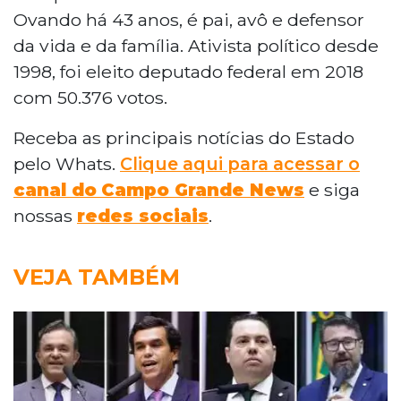
Ovando há 43 anos, é pai, avô e defensor
da vida e da família. Ativista político desde
1998, foi eleito deputado federal em 2018
com 50.376 votos.
Receba as principais notícias do Estado
pelo Whats.
Clique aqui para acessar o
canal do
Campo Grande News
e siga
nossas
redes sociais
.
VEJA TAMBÉM