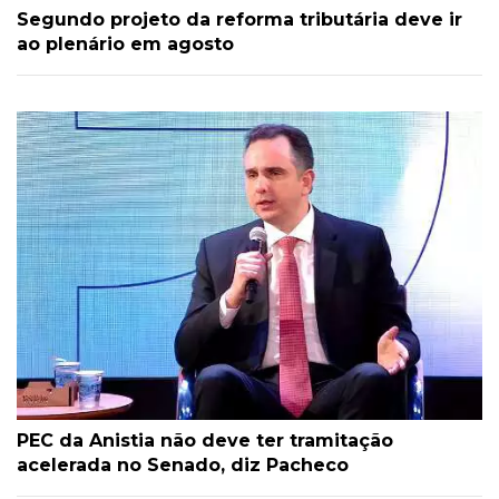
Segundo projeto da reforma tributária deve ir
ao plenário em agosto
PEC da Anistia não deve ter tramitação
acelerada no Senado, diz Pacheco