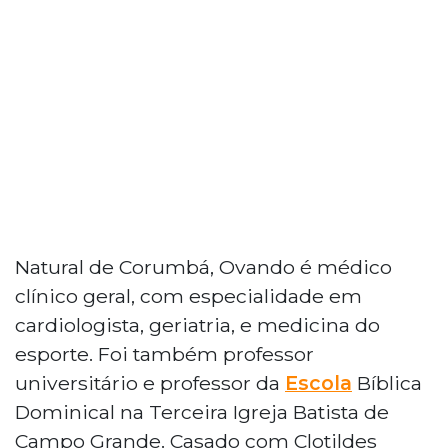
Natural de Corumbá, Ovando é médico
clínico geral, com especialidade em
cardiologista, geriatria, e medicina do
esporte. Foi também professor
universitário e professor da
Escola
Bíblica
Dominical na Terceira Igreja Batista de
Campo Grande. Casado com Clotildes