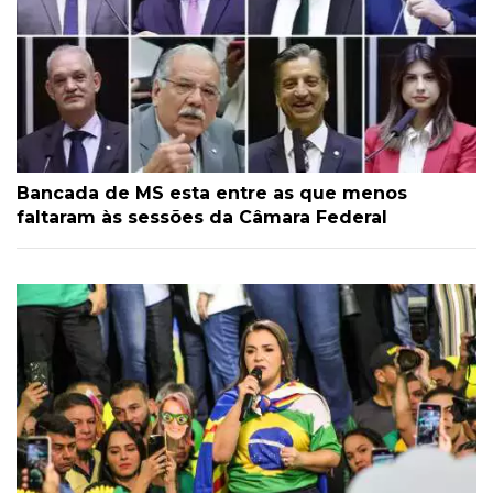
Bancada de MS esta entre as que menos
faltaram às sessões da Câmara Federal