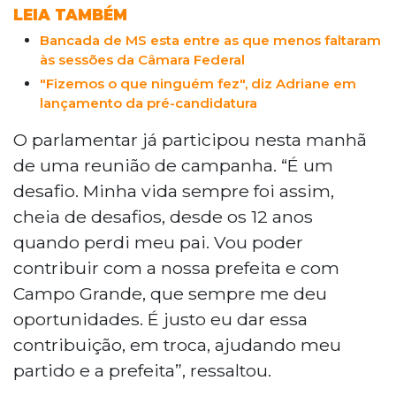
LEIA TAMBÉM
Bancada de MS esta entre as que menos faltaram
às sessões da Câmara Federal
"Fizemos o que ninguém fez", diz Adriane em
lançamento da pré-candidatura
O parlamentar já participou nesta manhã
de uma reunião de campanha. “É um
desafio. Minha vida sempre foi assim,
cheia de desafios, desde os 12 anos
quando perdi meu pai. Vou poder
contribuir com a nossa prefeita e com
Campo Grande, que sempre me deu
oportunidades. É justo eu dar essa
contribuição, em troca, ajudando meu
partido e a prefeita”, ressaltou.