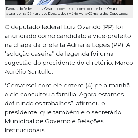
Deputado federal Luiz Ovando, conhecido como doutor Luiz Ovando,
atuando na Câmara dos Deputados (Mário Agra/Câmara dos Deputados)
O deputado federal Luiz Ovando (PP) foi
anunciado como candidato a vice-prefeito
na chapa da prefeita Adriane Lopes (PP). A
“solução caseira” da legenda foi uma
sugestão do presidente do diretório, Marco
Aurélio Santullo.
“Conversei com ele ontem (4) pela manhã
e ele consultou a família. Agora estamos
definindo os trabalhos”, afirmou o
presidente, que também é o secretário
Municipal de Governo e Relações
Institucionais.