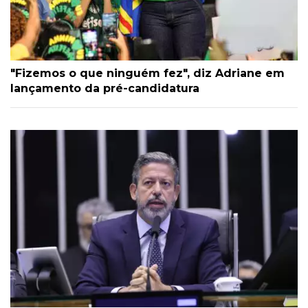
"Fizemos o que ninguém fez", diz Adriane em
lançamento da pré-candidatura