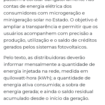
contas de energia elétrica dos
consumidores com microgeração e
minigeração solar no Estado. O objetivo é
ampliar a transparência e permitir que os
usuários acompanhem com precisão a
produção, utilização e o saldo de créditos
gerados pelos sistemas fotovoltaicos.
Pelo texto, as distribuidoras deverão
informar mensalmente a quantidade de
energia injetada na rede, medida em
quilowatt-hora (kWh); a quantidade de
energia ativa consumida; a sobra de
energia gerada; e ainda o saldo residual
acumulado desde o início da geração.