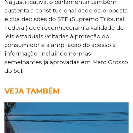
Na justificativa, o parlamentar também
sustenta a constitucionalidade da proposta
e cita decisões do STF (Supremo Tribunal
Federal) que reconheceram a validade de
leis estaduais voltadas à proteção do
consumidor e à ampliação do acesso à
informação, incluindo normas
semelhantes já aprovadas em Mato Grosso
do Sul.
VEJA TAMBÉM