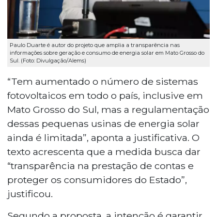
Paulo Duarte é autor do projeto que amplia a transparência nas
informações sobre geração e consumo de energia solar em Mato Grosso do
Sul. (Foto: Divulgação/Alems)
“Tem aumentado o número de sistemas
fotovoltaicos em todo o país, inclusive em
Mato Grosso do Sul, mas a regulamentação
dessas pequenas usinas de energia solar
ainda é limitada”, aponta a justificativa. O
texto acrescenta que a medida busca dar
“transparência na prestação de contas e
proteger os consumidores do Estado”,
justificou.
Segundo a proposta, a intenção é garantir