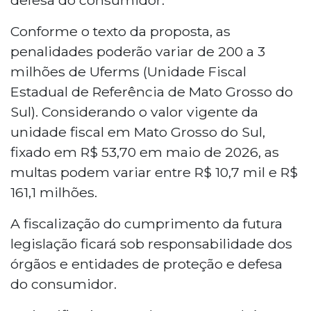
Conforme o texto da proposta, as
penalidades poderão variar de 200 a 3
milhões de Uferms (Unidade Fiscal
Estadual de Referência de Mato Grosso do
Sul). Considerando o valor vigente da
unidade fiscal em Mato Grosso do Sul,
fixado em R$ 53,70 em maio de 2026, as
multas podem variar entre R$ 10,7 mil e R$
161,1 milhões.
A fiscalização do cumprimento da futura
legislação ficará sob responsabilidade dos
órgãos e entidades de proteção e defesa
do consumidor.