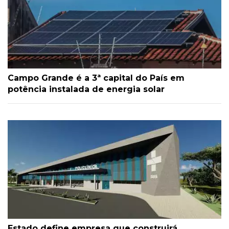
Campo Grande é a 3ª capital do País em
potência instalada de energia solar
Estado define empresa que construirá