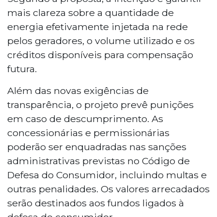
mais clareza sobre a quantidade de
energia efetivamente injetada na rede
pelos geradores, o volume utilizado e os
créditos disponíveis para compensação
futura.
Além das novas exigências de
transparência, o projeto prevê punições
em caso de descumprimento. As
concessionárias e permissionárias
poderão ser enquadradas nas sanções
administrativas previstas no Código de
Defesa do Consumidor, incluindo multas e
outras penalidades. Os valores arrecadados
serão destinados aos fundos ligados à
defesa do consumidor.