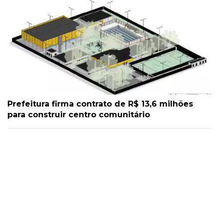
Prefeitura firma contrato de R$ 13,6 milhões
para construir centro comunitário