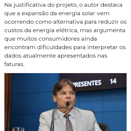
Na justificativa do projeto, o autor destaca
que a expansão da energia solar vem
ocorrendo como alternativa para reduzir os
custos da energia elétrica, mas argumenta
que muitos consumidores ainda
encontram dificuldades para interpretar os
dados atualmente apresentados nas
faturas.