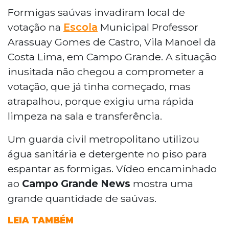
Formigas saúvas invadiram local de
votação na
Escola
Municipal Professor
Arassuay Gomes de Castro, Vila Manoel da
Costa Lima, em Campo Grande. A situação
inusitada não chegou a comprometer a
votação, que já tinha começado, mas
atrapalhou, porque exigiu uma rápida
limpeza na sala e transferência.
Um guarda civil metropolitano utilizou
água sanitária e detergente no piso para
espantar as formigas. Vídeo encaminhado
ao
Campo Grande News
mostra uma
grande quantidade de saúvas.
LEIA TAMBÉM