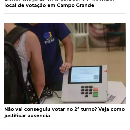
local de votação em Campo Grande
Não vai conseguiu votar no 2º turno? Veja como
justificar ausência