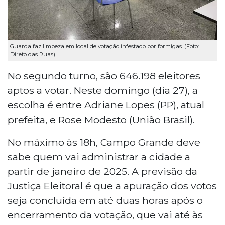
Guarda faz limpeza em local de votação infestado por formigas. (Foto:
Direto das Ruas)
No segundo turno, são 646.198 eleitores
aptos a votar. Neste domingo (dia 27), a
escolha é entre Adriane Lopes (PP), atual
prefeita, e Rose Modesto (União Brasil).
No máximo às 18h, Campo Grande deve
sabe quem vai administrar a cidade a
partir de janeiro de 2025. A previsão da
Justiça Eleitoral é que a apuração dos votos
seja concluída em até duas horas após o
encerramento da votação, que vai até às