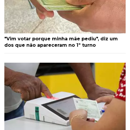
"Vim votar porque minha mãe pediu", diz um
dos que não apareceram no 1º turno