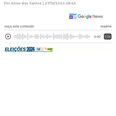
Por Aline dos Santos | 27/10/2024 08:43
ouça este conteúdo
readme
1.0x
0:00