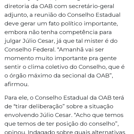
diretoria da OAB com secretário-geral
adjunto, a reunião do Conselho Estadual
deve gerar um fato político importante,
embora não tenha competência para
julgar Júlio Cesar, já que tal mister é do
Conselho Federal. “Amanhã vai ser
momento muito importante pra gente
sentir o clima coletivo do Conselho, que é
o órgão máximo da secional da OAB”,
afirmou.
Para ele, o Conselho Estadual da OAB terá
de “tirar deliberação” sobre a situação
envolvendo Júlio Cesar. “Acho que temos
que temos de ter posição do conselho”,
opinou. Indagado sobre quais alternativas