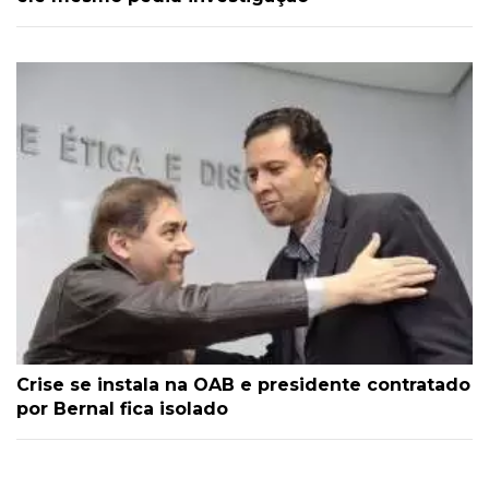
Crise se instala na OAB e presidente contratado
por Bernal fica isolado