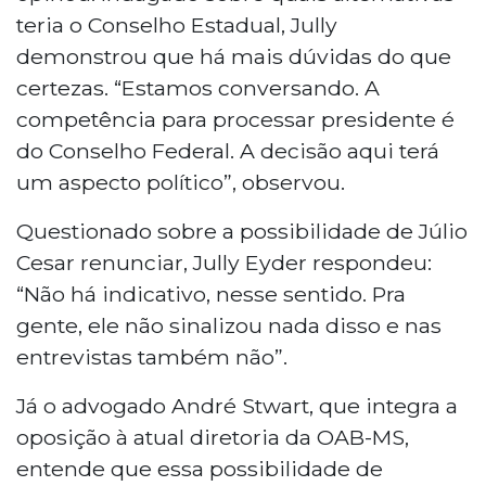
teria o Conselho Estadual, Jully
demonstrou que há mais dúvidas do que
certezas. “Estamos conversando. A
competência para processar presidente é
do Conselho Federal. A decisão aqui terá
um aspecto político”, observou.
Questionado sobre a possibilidade de Júlio
Cesar renunciar, Jully Eyder respondeu:
“Não há indicativo, nesse sentido. Pra
gente, ele não sinalizou nada disso e nas
entrevistas também não”.
Já o advogado André Stwart, que integra a
oposição à atual diretoria da OAB-MS,
entende que essa possibilidade de