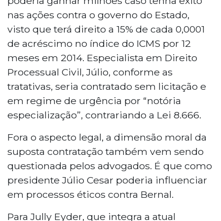
poderia ganhar milhões caso tenha êxito
nas ações contra o governo do Estado,
visto que terá direito a 15% de cada 0,0001
de acréscimo no índice do ICMS por 12
meses em 2014. Especialista em Direito
Processual Civil, Júlio, conforme as
tratativas, seria contratado sem licitação e
em regime de urgência por “notória
especialização”, contrariando a Lei 8.666.
Fora o aspecto legal, a dimensão moral da
suposta contratação também vem sendo
questionada pelos advogados. É que como
presidente Júlio Cesar poderia influenciar
em processos éticos contra Bernal.
Para Jully Eyder, que integra a atual