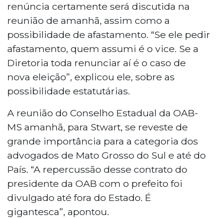
renúncia certamente será discutida na
reunião de amanhã, assim como a
possibilidade de afastamento. “Se ele pedir
afastamento, quem assumi é o vice. Se a
Diretoria toda renunciar aí é o caso de
nova eleição”, explicou ele, sobre as
possibilidade estatutárias.
A reunião do Conselho Estadual da OAB-
MS amanhã, para Stwart, se reveste de
grande importância para a categoria dos
advogados de Mato Grosso do Sul e até do
País. “A repercussão desse contrato do
presidente da OAB com o prefeito foi
divulgado até fora do Estado. É
gigantesca”, apontou.