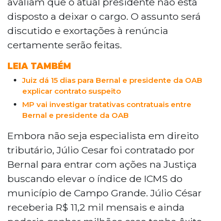
avaliam que o atual presidente não está
disposto a deixar o cargo. O assunto será
discutido e exortações à renúncia
certamente serão feitas.
LEIA TAMBÉM
Juiz dá 15 dias para Bernal e presidente da OAB
explicar contrato suspeito
MP vai investigar tratativas contratuais entre
Bernal e presidente da OAB
Embora não seja especialista em direito
tributário, Júlio Cesar foi contratado por
Bernal para entrar com ações na Justiça
buscando elevar o índice de ICMS do
município de Campo Grande. Júlio César
receberia R$ 11,2 mil mensais e ainda