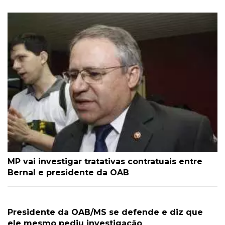
MP vai investigar tratativas contratuais entre
Bernal e presidente da OAB
Presidente da OAB/MS se defende e diz que
ele mesmo pediu investigação