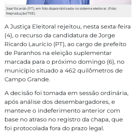
José Ricardo (PT), em foto disponibilizada no sistema eleitoral. (Foto:
Reprodução/TRE)
A Justiça Eleitoral rejeitou, nesta sexta-feira
(4), o recurso da candidatura de Jorge
Ricardo Laurício (PT), ao cargo de prefeito
de Paranhos na eleição suplementar
marcada para o próximo domingo (6), no
município situado a 462 quilômetros de
Campo Grande.
A decisão foi tomada em sessão ordinária,
após análise dos desembargadores, e
manteve o indeferimento anterior com
base no atraso no registro da chapa, que
foi protocolada fora do prazo legal.