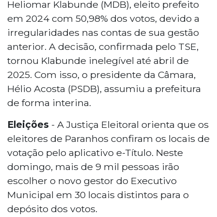
Heliomar Klabunde (MDB), eleito prefeito
em 2024 com 50,98% dos votos, devido a
irregularidades nas contas de sua gestão
anterior. A decisão, confirmada pelo TSE,
tornou Klabunde inelegível até abril de
2025. Com isso, o presidente da Câmara,
Hélio Acosta (PSDB), assumiu a prefeitura
de forma interina.
Eleições
- A Justiça Eleitoral orienta que os
eleitores de Paranhos confiram os locais de
votação pelo aplicativo e-Título. Neste
domingo, mais de 9 mil pessoas irão
escolher o novo gestor do Executivo
Municipal em 30 locais distintos para o
depósito dos votos.