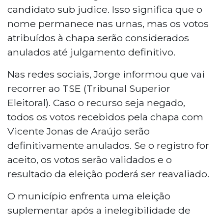
candidato sub judice. Isso significa que o
nome permanece nas urnas, mas os votos
atribuídos à chapa serão considerados
anulados até julgamento definitivo.
Nas redes sociais, Jorge informou que vai
recorrer ao TSE (Tribunal Superior
Eleitoral). Caso o recurso seja negado,
todos os votos recebidos pela chapa com
Vicente Jonas de Araújo serão
definitivamente anulados. Se o registro for
aceito, os votos serão validados e o
resultado da eleição poderá ser reavaliado.
O município enfrenta uma eleição
suplementar após a inelegibilidade de