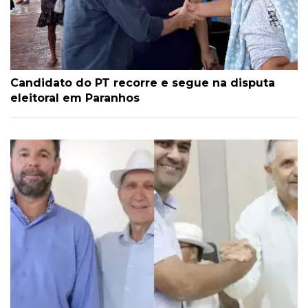
Candidato do PT recorre e segue na disputa
eleitoral em Paranhos