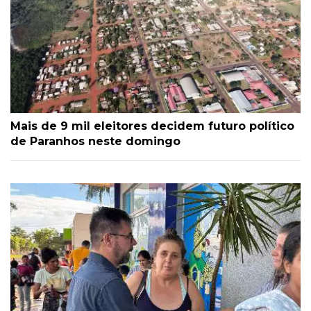
Mais de 9 mil eleitores decidem futuro político
de Paranhos neste domingo