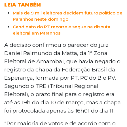
LEIA TAMBÉM
Mais de 9 mil eleitores decidem futuro político de
Paranhos neste domingo
Candidato do PT recorre e segue na disputa
eleitoral em Paranhos
A decisão confirmou o parecer do juiz
Daniel Raimundo da Matta, da 1ª Zona
Eleitoral de Amambai, que havia negado o
registro da chapa da Federação Brasil da
Esperança, formada por PT, PC do B e PV.
Segundo o TRE (Tribunal Regional
Eleitoral), o prazo final para o registro era
até as 19h do dia 10 de março, mas a chapa
foi protocolada apenas às 16h01 do dia 11.
"Por maioria de votos e de acordo com o