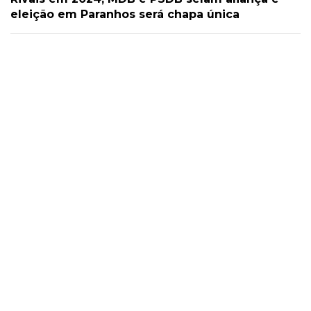
eleição em Paranhos será chapa única