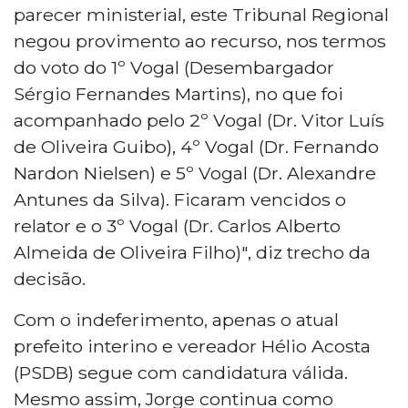
parecer ministerial, este Tribunal Regional
negou provimento ao recurso, nos termos
do voto do 1º Vogal (Desembargador
Sérgio Fernandes Martins), no que foi
acompanhado pelo 2º Vogal (Dr. Vitor Luís
de Oliveira Guibo), 4º Vogal (Dr. Fernando
Nardon Nielsen) e 5º Vogal (Dr. Alexandre
Antunes da Silva). Ficaram vencidos o
relator e o 3º Vogal (Dr. Carlos Alberto
Almeida de Oliveira Filho)", diz trecho da
decisão.
Com o indeferimento, apenas o atual
prefeito interino e vereador Hélio Acosta
(PSDB) segue com candidatura válida.
Mesmo assim, Jorge continua como