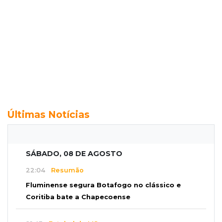
Últimas Notícias
SÁBADO, 08 DE AGOSTO
22:04
Resumão
Fluminense segura Botafogo no clássico e
Coritiba bate a Chapecoense