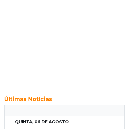
Últimas Notícias
QUINTA, 06 DE AGOSTO