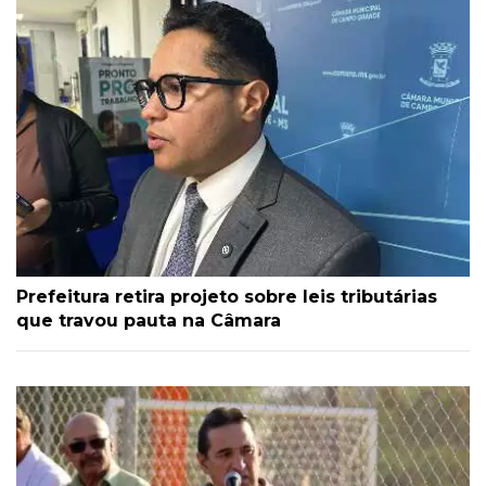
Prefeitura retira projeto sobre leis tributárias
que travou pauta na Câmara