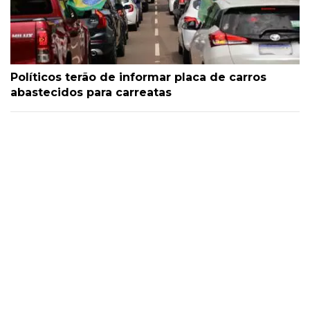
Políticos terão de informar placa de carros
abastecidos para carreatas