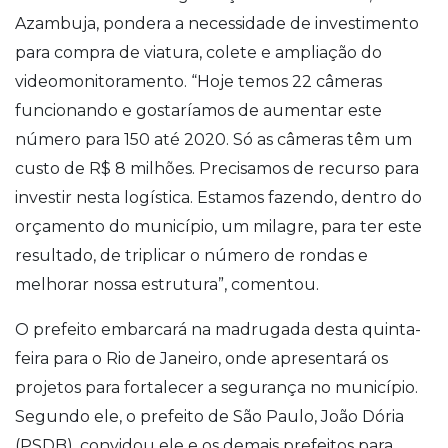
Azambuja, pondera a necessidade de investimento
para compra de viatura, colete e ampliação do
videomonitoramento. “Hoje temos 22 câmeras
funcionando e gostaríamos de aumentar este
número para 150 até 2020. Só as câmeras têm um
custo de R$ 8 milhões. Precisamos de recurso para
investir nesta logística. Estamos fazendo, dentro do
orçamento do município, um milagre, para ter este
resultado, de triplicar o número de rondas e
melhorar nossa estrutura”, comentou.
O prefeito embarcará na madrugada desta quinta-
feira para o Rio de Janeiro, onde apresentará os
projetos para fortalecer a segurança no município.
Segundo ele, o prefeito de São Paulo, João Dória
(PSDB), convidou ele e os demais prefeitos para