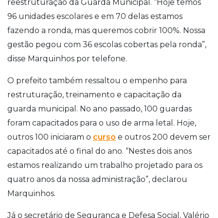
reestruturação da Guarda Municipal. “Hoje temos
96 unidades escolares e em 70 delas estamos
fazendo a ronda, mas queremos cobrir 100%. Nossa
gestão pegou com 36 escolas cobertas pela ronda”,
disse Marquinhos por telefone.
O prefeito também ressaltou o empenho para
restruturação, treinamento e capacitação da
guarda municipal. No ano passado, 100 guardas
foram capacitados para o uso de arma letal. Hoje,
outros 100 iniciaram o
curso
e outros 200 devem ser
capacitados até o final do ano. “Nestes dois anos
estamos realizando um trabalho projetado para os
quatro anos da nossa administração”, declarou
Marquinhos.
Já o secretário de Segurança e Defesa Social, Valério