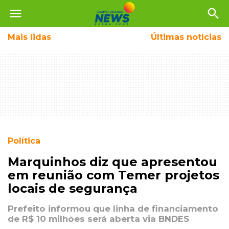
menu
search
Mais
lidas
Últimas notícias
Política
Marquinhos diz que apresentou
em reunião com Temer projetos
locais de segurança
Prefeito informou que linha de financiamento
de R$ 10 milhões será aberta via BNDES