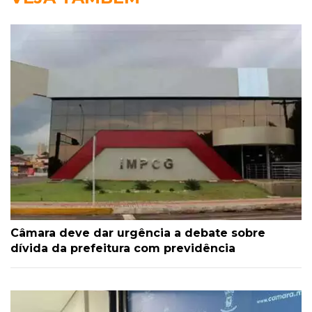
Câmara deve dar urgência a debate sobre
dívida da prefeitura com previdência