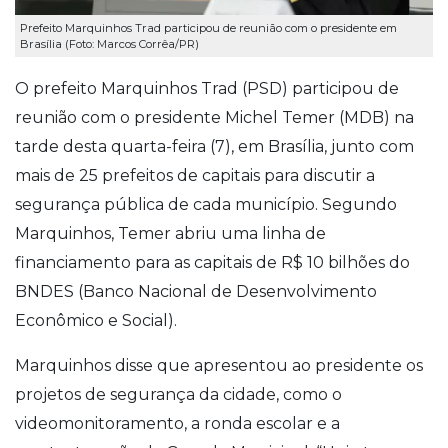
Prefeito Marquinhos Trad participou de reunião com o presidente em
Brasília (Foto: Marcos Corrêa/PR)
O prefeito Marquinhos Trad (PSD) participou de
reunião com o presidente Michel Temer (MDB) na
tarde desta quarta-feira (7), em Brasília, junto com
mais de 25 prefeitos de capitais para discutir a
segurança pública de cada município. Segundo
Marquinhos, Temer abriu uma linha de
financiamento para as capitais de R$ 10 bilhões do
BNDES (Banco Nacional de Desenvolvimento
Econômico e Social).
Marquinhos disse que apresentou ao presidente os
projetos de segurança da cidade, como o
videomonitoramento, a ronda escolar e a