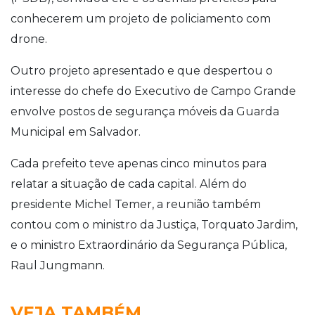
conhecerem um projeto de policiamento com
drone.
Outro projeto apresentado e que despertou o
interesse do chefe do Executivo de Campo Grande
envolve postos de segurança móveis da Guarda
Municipal em Salvador.
Cada prefeito teve apenas cinco minutos para
relatar a situação de cada capital. Além do
presidente Michel Temer, a reunião também
contou com o ministro da Justiça, Torquato Jardim,
e o ministro Extraordinário da Segurança Pública,
Raul Jungmann.
VEJA TAMBÉM