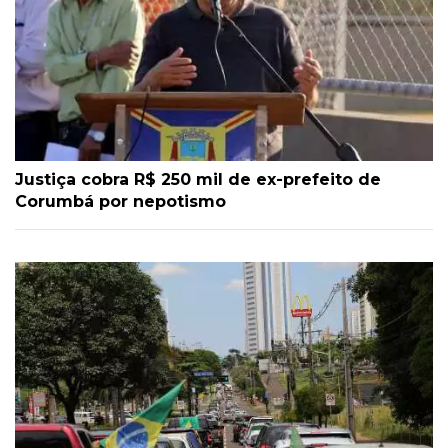
Justiça cobra R$ 250 mil de ex-prefeito de
Corumbá por nepotismo