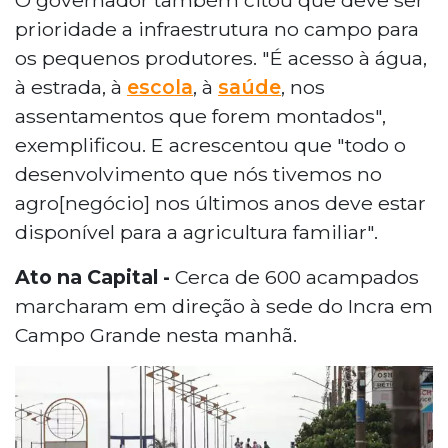
prioridade a infraestrutura no campo para
os pequenos produtores. "É acesso à água,
à estrada, à
escola
, à
saúde
, nos
assentamentos que forem montados",
exemplificou. E acrescentou que "todo o
desenvolvimento que nós tivemos no
agro[negócio] nos últimos anos deve estar
disponível para a agricultura familiar".
Ato na Capital -
Cerca de 600 acampados
marcharam em direção à sede do Incra em
Campo Grande nesta manhã.