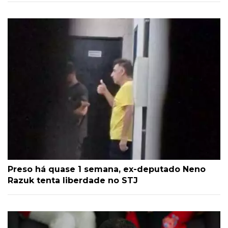
Preso há quase 1 semana, ex-deputado Neno
Razuk tenta liberdade no STJ