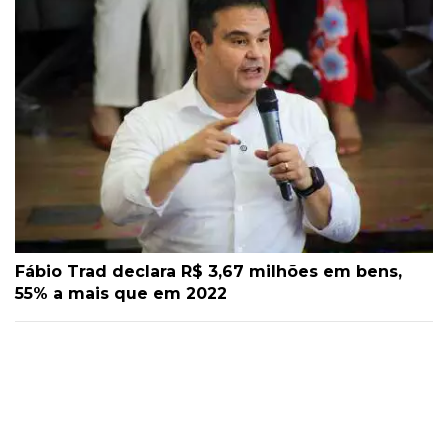
Fábio Trad declara R$ 3,67 milhões em bens,
55% a mais que em 2022