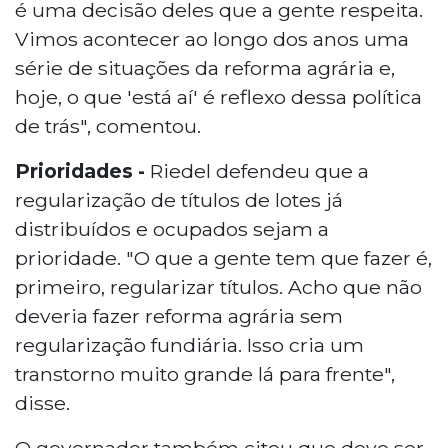
é uma decisão deles que a gente respeita.
Vimos acontecer ao longo dos anos uma
série de situações da reforma agrária e,
hoje, o que 'está aí' é reflexo dessa política
de trás", comentou.
Prioridades -
Riedel defendeu que a
regularização de títulos de lotes já
distribuídos e ocupados sejam a
prioridade. "O que a gente tem que fazer é,
primeiro, regularizar títulos. Acho que não
deveria fazer reforma agrária sem
regularização fundiária. Isso cria um
transtorno muito grande lá para frente",
disse.
O governador também citou que deve ser