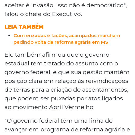
aceitar é invasão, isso não é democrático",
falou o chefe do Executivo.
LEIA TAMBÉM
Com enxadas e facões, acampados marcham
pedindo volta da reforma agrária em MS
Ele também afirmou que o governo
estadual tem tratado do assunto com o
governo federal, e que sua gestão mantém
posição clara em relação às reivindicações
de terras para a criação de assentamentos,
que podem ser puxadas por atos ligados
ao movimento Abril Vermelho.
"O governo federal tem uma linha de
avançar em programa de reforma agrária e