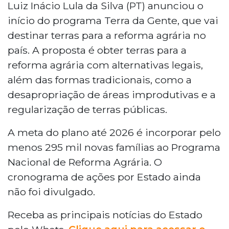
Luiz Inácio Lula da Silva (PT) anunciou o
início do programa Terra da Gente, que vai
destinar terras para a reforma agrária no
país. A proposta é obter terras para a
reforma agrária com alternativas legais,
além das formas tradicionais, como a
desapropriação de áreas improdutivas e a
regularização de terras públicas.
A meta do plano até 2026 é incorporar pelo
menos 295 mil novas famílias ao Programa
Nacional de Reforma Agrária. O
cronograma de ações por Estado ainda
não foi divulgado.
Receba as principais notícias do Estado