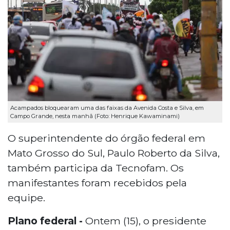
Acampados bloquearam uma das faixas da Avenida Costa e Silva, em
Campo Grande, nesta manhã (Foto: Henrique Kawaminami)
O superintendente do órgão federal em
Mato Grosso do Sul, Paulo Roberto da Silva,
também participa da Tecnofam. Os
manifestantes foram recebidos pela
equipe.
Plano federal -
Ontem (15), o presidente