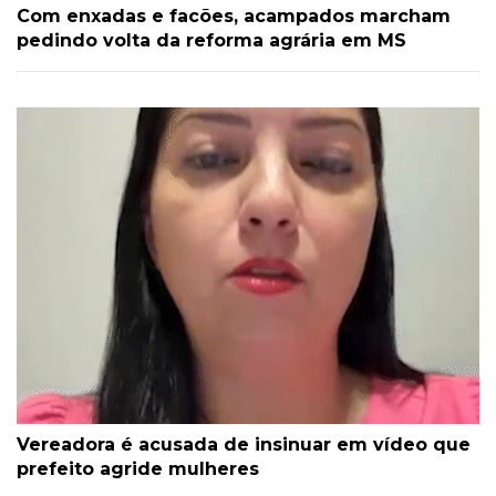
Com enxadas e facões, acampados marcham
pedindo volta da reforma agrária em MS
Vereadora é acusada de insinuar em vídeo que
prefeito agride mulheres