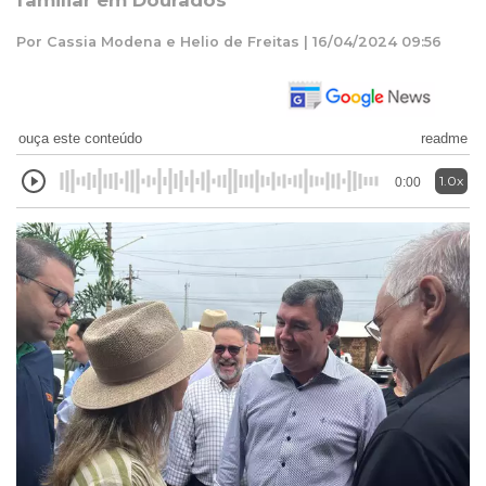
familiar em Dourados
Por Cassia Modena e Helio de Freitas | 16/04/2024 09:56
ouça este conteúdo
readme
1.0x
0:00