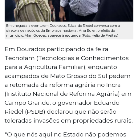
Em chegada a evento em Dourados, Eduardo Riedel conversa com a
diretora de negócios da Embrapa nacional, Ana Euler; prefeito do
município, Alan Guedes, aparece à esquerda (Foto: Helio de Freitas)
Em Dourados participando da feira
Tecnofam (Tecnologias e Conhecimentos
para a Agricultura Familiar), enquanto
acampados de Mato Grosso do Sul pedem
a retomada da reforma agrária no Incra
(Instituto Nacional de Reforma Agrária) em
Campo Grande, o governador Eduardo
Riedel (PSDB) declarou que não serão
toleradas invasões em propriedades rurais.
"O que nós aqui no Estado não podemos