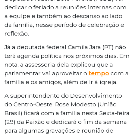
dedicar o feriado a reuniões internas com
a equipe e também ao descanso ao lado
da família, nesse período de celebração e
reflexão.
Já a deputada federal Camila Jara (PT) não
terá agenda política nos próximos dias. Em
nota, a assessoria dela explicou que a
parlamentar vai aproveitar o
tempo
com a
família e os amigos, além de ir à igreja.
A superintendente do Desenvolvimento
do Centro-Oeste, Rose Modesto (União
Brasil) ficará com a família nesta Sexta-feira
(29) da Paixão e dedicará o fim da semana
para algumas gravações e reunião de