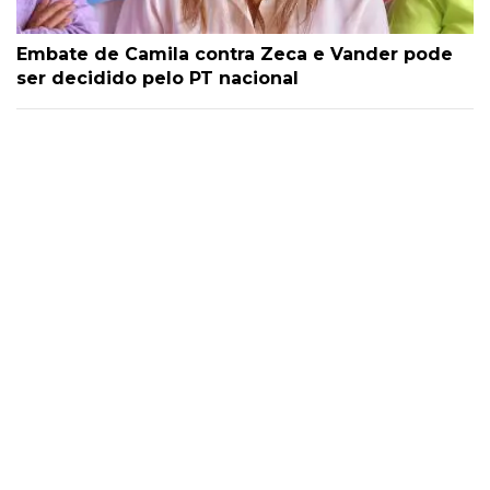
Embate de Camila contra Zeca e Vander pode
ser decidido pelo PT nacional