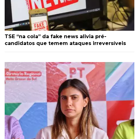
TSE “na cola” da fake news alivia pré-
candidatos que temem ataques irreversíveis