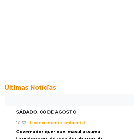
Últimas Notícias
SÁBADO, 08 DE AGOSTO
10:33
Licenciamento ambiental
Governador quer que Imasul assuma