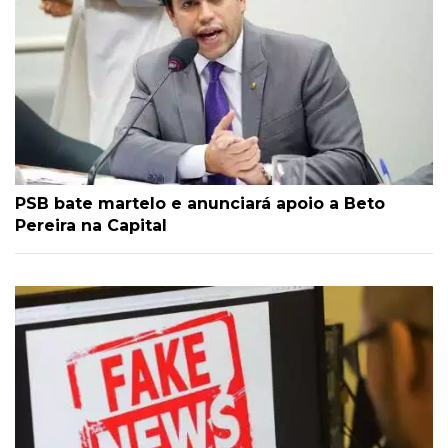
PSB bate martelo e anunciará apoio a Beto
Pereira na Capital