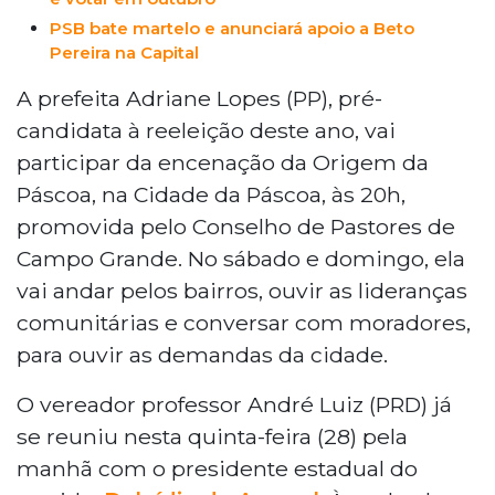
PSB bate martelo e anunciará apoio a Beto
Pereira na Capital
A prefeita Adriane Lopes (PP), pré-
candidata à reeleição deste ano, vai
participar da encenação da Origem da
Páscoa, na Cidade da Páscoa, às 20h,
promovida pelo Conselho de Pastores de
Campo Grande. No sábado e domingo, ela
vai andar pelos bairros, ouvir as lideranças
comunitárias e conversar com moradores,
para ouvir as demandas da cidade.
O vereador professor André Luiz (PRD) já
se reuniu nesta quinta-feira (28) pela
manhã com o presidente estadual do