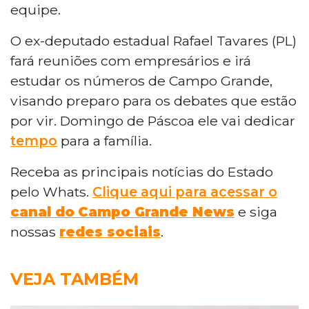
equipe.
O ex-deputado estadual Rafael Tavares (PL)
fará reuniões com empresários e irá
estudar os números de Campo Grande,
visando preparo para os debates que estão
por vir. Domingo de Páscoa ele vai dedicar
tempo
para a família.
Receba as principais notícias do Estado
pelo Whats.
Clique aqui para acessar o
canal do
Campo Grande News
e siga
nossas
redes sociais
.
VEJA TAMBÉM