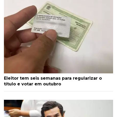
Eleitor tem seis semanas para regularizar o
título e votar em outubro