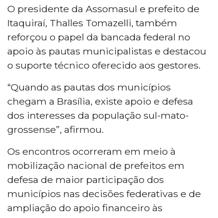
O presidente da Assomasul e prefeito de
Itaquiraí, Thalles Tomazelli, também
reforçou o papel da bancada federal no
apoio às pautas municipalistas e destacou
o suporte técnico oferecido aos gestores.
“Quando as pautas dos municípios
chegam a Brasília, existe apoio e defesa
dos interesses da população sul-mato-
grossense”, afirmou.
Os encontros ocorreram em meio à
mobilização nacional de prefeitos em
defesa de maior participação dos
municípios nas decisões federativas e de
ampliação do apoio financeiro às