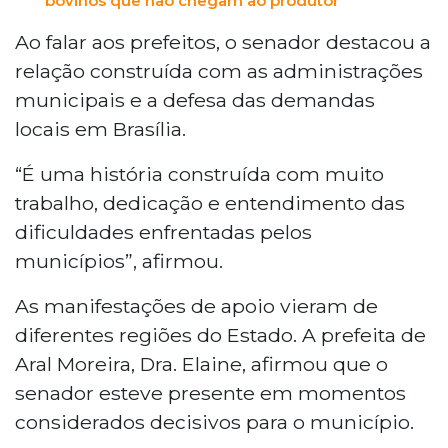
bovinos que não chegam ao produtor
Ao falar aos prefeitos, o senador destacou a
relação construída com as administrações
municipais e a defesa das demandas
locais em Brasília.
“É uma história construída com muito
trabalho, dedicação e entendimento das
dificuldades enfrentadas pelos
municípios”, afirmou.
As manifestações de apoio vieram de
diferentes regiões do Estado. A prefeita de
Aral Moreira, Dra. Elaine, afirmou que o
senador esteve presente em momentos
considerados decisivos para o município.