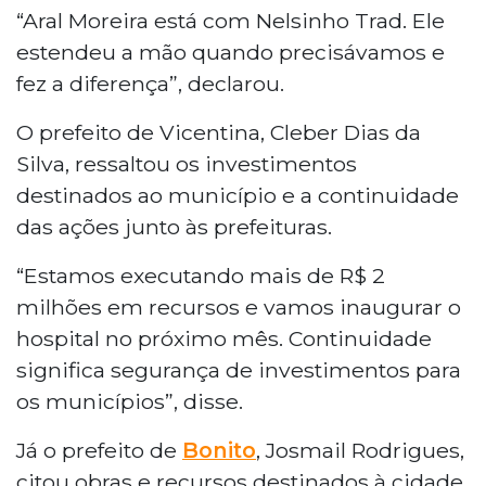
“Aral Moreira está com Nelsinho Trad. Ele
estendeu a mão quando precisávamos e
fez a diferença”, declarou.
O prefeito de Vicentina, Cleber Dias da
Silva, ressaltou os investimentos
destinados ao município e a continuidade
das ações junto às prefeituras.
“Estamos executando mais de R$ 2
milhões em recursos e vamos inaugurar o
hospital no próximo mês. Continuidade
significa segurança de investimentos para
os municípios”, disse.
Já o prefeito de
Bonito
, Josmail Rodrigues,
citou obras e recursos destinados à cidade,