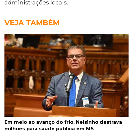
administrações locais.
VEJA TAMBÉM
Em meio ao avanço do frio, Nelsinho destrava
milhões para saúde pública em MS