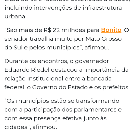
incluindo intervenções de infraestrutura
urbana.
“São mais de R$ 22 milhões para
Bonito
. O
senador trabalha muito por Mato Grosso
do Sul e pelos municípios”, afirmou.
Durante os encontros, o governador
Eduardo Riedel destacou a importância da
relação institucional entre a bancada
federal, o Governo do Estado e os prefeitos.
“Os municípios estão se transformando
com a participação dos parlamentares e
com essa presença efetiva junto às
cidades”, afirmou.