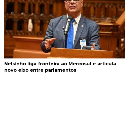
Nelsinho liga fronteira ao Mercosul e articula
novo eixo entre parlamentos