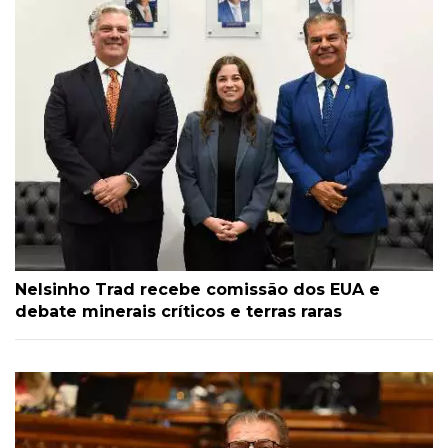
Nelsinho Trad recebe comissão dos EUA e
debate minerais críticos e terras raras