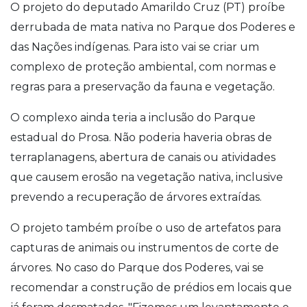
O projeto do deputado Amarildo Cruz (PT) proíbe
derrubada de mata nativa no Parque dos Poderes e
das Nações indígenas. Para isto vai se criar um
complexo de proteção ambiental, com normas e
regras para a preservação da fauna e vegetação.
O complexo ainda teria a inclusão do Parque
estadual do Prosa. Não poderia haveria obras de
terraplanagens, abertura de canais ou atividades
que causem erosão na vegetação nativa, inclusive
prevendo a recuperação de árvores extraídas.
O projeto também proíbe o uso de artefatos para
capturas de animais ou instrumentos de corte de
árvores. No caso do Parque dos Poderes, vai se
recomendar a construção de prédios em locais que