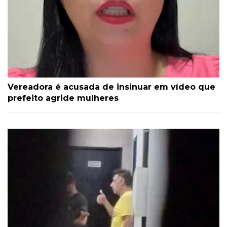
Vereadora é acusada de insinuar em vídeo que
prefeito agride mulheres