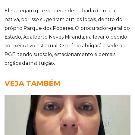
Eles alegam que vai gerar derrubada de mata
nativa, por isso sugeriram outros locais, dentro do
próprio Parque dos Poderes. O procurador-geral do
Estado, Adalberto Neves Miranda, irá levar o pedido
ao executivo estadual. O prédio abrigará a sede da
PGE, tendo subsolo, estacionamento e demais
órgãos da instituição.
VEJA TAMBÉM