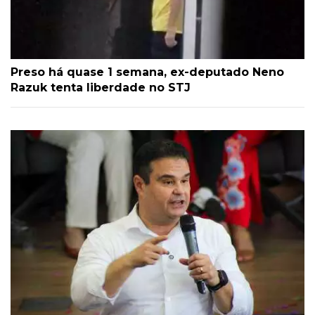
Preso há quase 1 semana, ex-deputado Neno
Razuk tenta liberdade no STJ