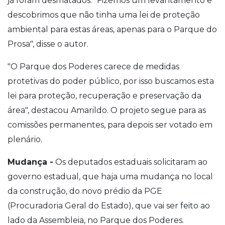
já foram desmatados. "Fizemos um levantamento e
descobrimos que não tinha uma lei de proteção
ambiental para estas áreas, apenas para o Parque do
Prosa", disse o autor.
"O Parque dos Poderes carece de medidas
protetivas do poder público, por isso buscamos esta
lei para proteção, recuperação e preservação da
área", destacou Amarildo. O projeto segue para as
comissões permanentes, para depois ser votado em
plenário.
Mudança -
Os deputados estaduais solicitaram ao
governo estadual, que haja uma mudança no local
da construção, do novo prédio da PGE
(Procuradoria Geral do Estado), que vai ser feito ao
lado da Assembleia, no Parque dos Poderes.