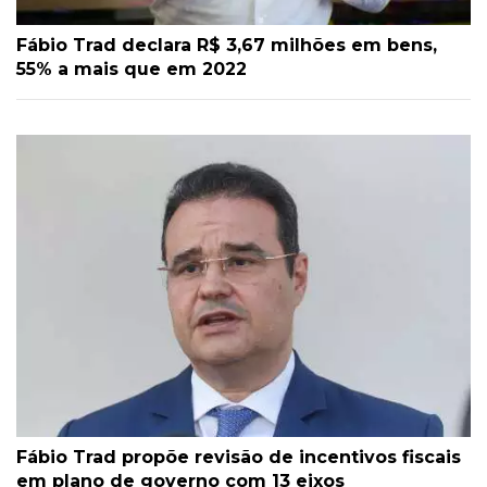
Fábio Trad declara R$ 3,67 milhões em bens,
55% a mais que em 2022
Fábio Trad propõe revisão de incentivos fiscais
em plano de governo com 13 eixos