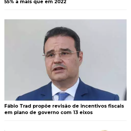
55% a mais que em 2022
Fábio Trad propõe revisão de incentivos fiscais
em plano de governo com 13 eixos