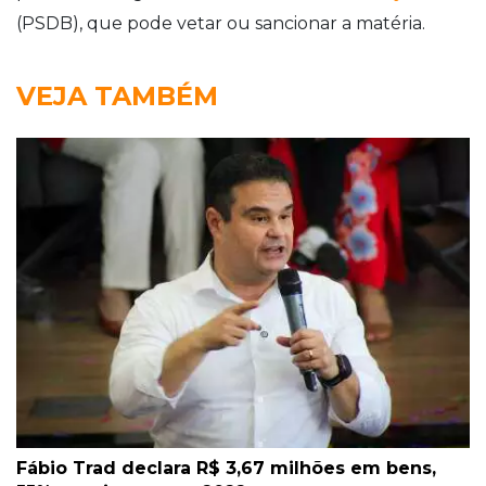
(PSDB), que pode vetar ou sancionar a matéria.
VEJA TAMBÉM
Fábio Trad declara R$ 3,67 milhões em bens,