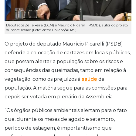
Deputados Zé Teixeira (DEM) e Maurício Picarelli (PSDB), autor do projeto,
durante sessão (Foto: Victor Chileno/ALMS)
O projeto do deputado Maurício Picarelli (PSDB)
defende a colocação de cartazes em locais públicos,
que possam alertar a população sobre os riscos e
consequências das queimadas, tanto em relação à
vegetação, como os prejuízos à
saúde
da
população. A matéria segue para as comissões para
depois ser votada em plenário da Assembleia.
“Os órgãos públicos ambientais alertam para o fato
que, durante os meses de agosto e setembro,
período de estiagem, é importantíssimo que