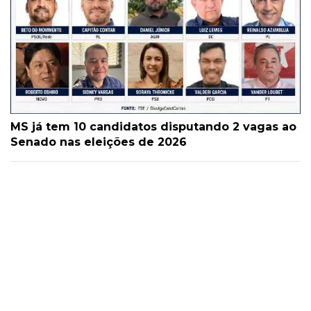
MS já tem 10 candidatos disputando 2 vagas ao
Senado nas eleições de 2026