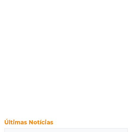
Últimas Notícias