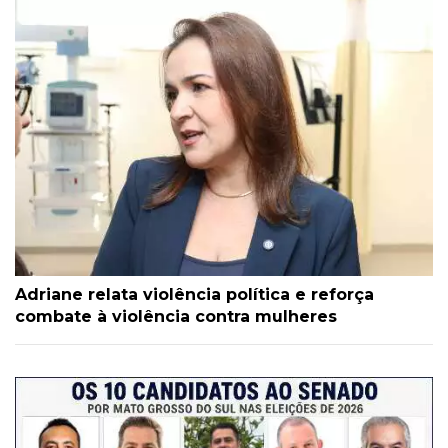
Adriane relata violência política e reforça
combate à violência contra mulheres