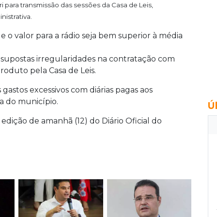
i para transmissão das sessões da Casa de Leis,
istrativa.
 o valor para a rádio seja bem superior à média
a supostas irregularidades na contratação com
roduto pela Casa de Leis.
gastos excessivos com diárias pagas aos
a do município.
Ú
 edição de amanhã (12) do Diário Oficial do