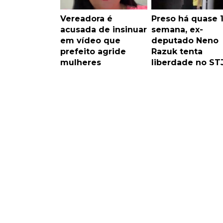
Vereadora é
Preso há quase 
acusada de insinuar
semana, ex-
em vídeo que
deputado Neno
prefeito agride
Razuk tenta
mulheres
liberdade no ST