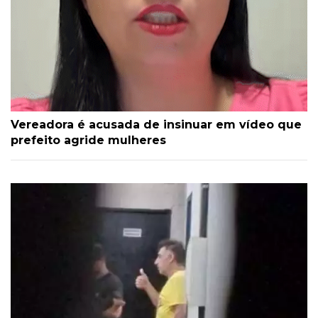
Vereadora é acusada de insinuar em vídeo que
prefeito agride mulheres