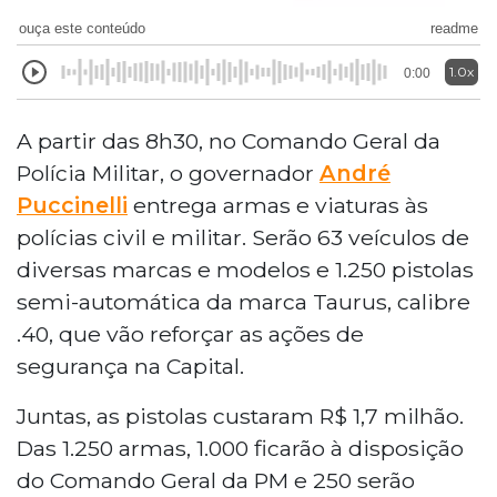
ouça este conteúdo
readme
1.0x
0:00
A partir das 8h30, no Comando Geral da
Polícia Militar, o governador
André
Puccinelli
entrega armas e viaturas às
polícias civil e militar. Serão 63 veículos de
diversas marcas e modelos e 1.250 pistolas
semi-automática da marca Taurus, calibre
.40, que vão reforçar as ações de
segurança na Capital.
Juntas, as pistolas custaram R$ 1,7 milhão.
Das 1.250 armas, 1.000 ficarão à disposição
do Comando Geral da PM e 250 serão