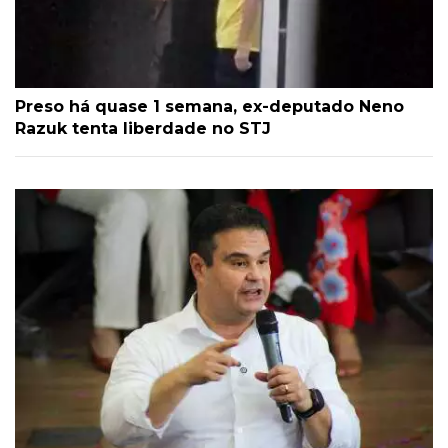
Preso há quase 1 semana, ex-deputado Neno
Razuk tenta liberdade no STJ