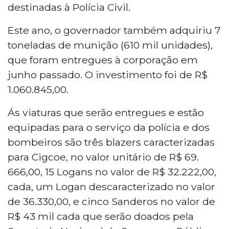
destinadas à Polícia Civil.
Este ano, o governador também adquiriu 7
toneladas de munição (610 mil unidades),
que foram entregues à corporação em
junho passado. O investimento foi de R$
1.060.845,00.
Ás viaturas que serão entregues e estão
equipadas para o serviço da polícia e dos
bombeiros são três blazers caracterizadas
para Cigcoe, no valor unitário de R$ 69.
666,00, 15 Logans no valor de R$ 32.222,00,
cada, um Logan descaracterizado no valor
de 36.330,00, e cinco Sanderos no valor de
R$ 43 mil cada que serão doados pela