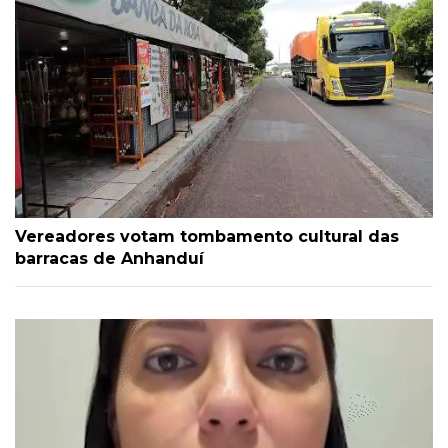
Vereadores votam tombamento cultural das
barracas de Anhanduí