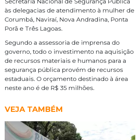
Secretaria Nacional de Segurança Pública
às delegacias de atendimento à mulher de
Corumbá, Naviraí, Nova Andradina, Ponta
Porã e Três Lagoas.
Segundo a assessoria de imprensa do
governo, todo o investimento na aquisição
de recursos materiais e humanos para a
segurança pública provém de recursos
estaduais. O orçamento destinado à área
neste ano é de R$ 35 milhões.
VEJA TAMBÉM