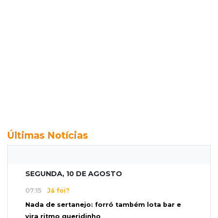
Últimas Notícias
SEGUNDA, 10 DE AGOSTO
07:15
Já foi?
Nada de sertanejo: forró também lota bar e
vira ritmo queridinho