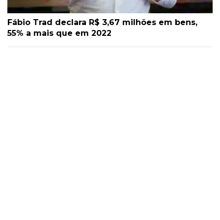
Fábio Trad declara R$ 3,67 milhões em bens,
55% a mais que em 2022