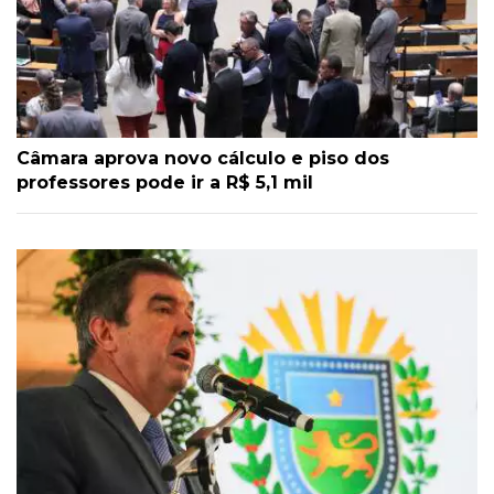
Câmara aprova novo cálculo e piso dos
professores pode ir a R$ 5,1 mil