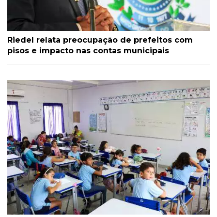
Riedel relata preocupação de prefeitos com
pisos e impacto nas contas municipais