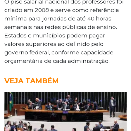
O piso salarial nacional dos professores foi
criado em 2008 e serve como referência
mínima para jornadas de até 40 horas
semanais nas redes públicas de ensino.
Estados e municípios podem pagar
valores superiores ao definido pelo
governo federal, conforme capacidade
orçamentária de cada administração.
VEJA TAMBÉM