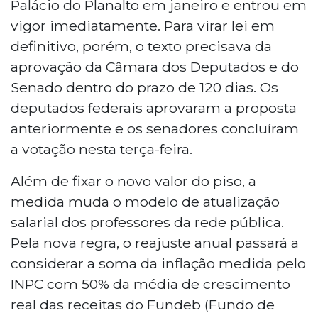
Palácio do Planalto em janeiro e entrou em
vigor imediatamente. Para virar lei em
definitivo, porém, o texto precisava da
aprovação da Câmara dos Deputados e do
Senado dentro do prazo de 120 dias. Os
deputados federais aprovaram a proposta
anteriormente e os senadores concluíram
a votação nesta terça-feira.
Além de fixar o novo valor do piso, a
medida muda o modelo de atualização
salarial dos professores da rede pública.
Pela nova regra, o reajuste anual passará a
considerar a soma da inflação medida pelo
INPC com 50% da média de crescimento
real das receitas do Fundeb (Fundo de