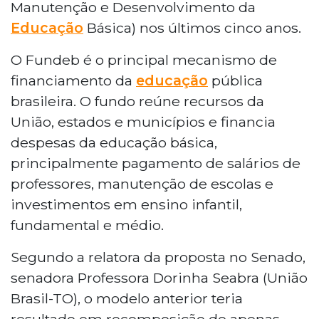
Manutenção e Desenvolvimento da
Educação
Básica) nos últimos cinco anos.
O Fundeb é o principal mecanismo de
financiamento da
educação
pública
brasileira. O fundo reúne recursos da
União, estados e municípios e financia
despesas da educação básica,
principalmente pagamento de salários de
professores, manutenção de escolas e
investimentos em ensino infantil,
fundamental e médio.
Segundo a relatora da proposta no Senado,
senadora Professora Dorinha Seabra (União
Brasil-TO), o modelo anterior teria
resultado em recomposição de apenas