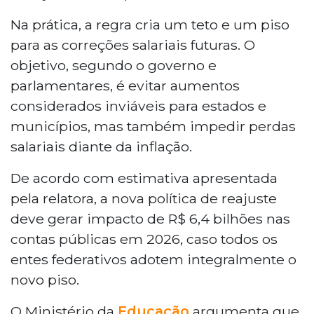
Na prática, a regra cria um teto e um piso
para as correções salariais futuras. O
objetivo, segundo o governo e
parlamentares, é evitar aumentos
considerados inviáveis para estados e
municípios, mas também impedir perdas
salariais diante da inflação.
De acordo com estimativa apresentada
pela relatora, a nova política de reajuste
deve gerar impacto de R$ 6,4 bilhões nas
contas públicas em 2026, caso todos os
entes federativos adotem integralmente o
novo piso.
O Ministério da
Educação
argumenta que