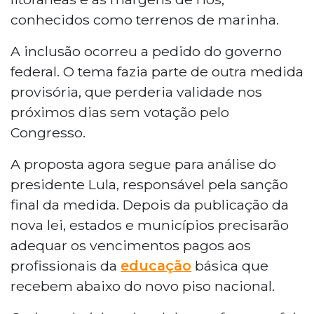
conhecidos como terrenos de marinha.
A inclusão ocorreu a pedido do governo
federal. O tema fazia parte de outra medida
provisória, que perderia validade nos
próximos dias sem votação pelo
Congresso.
A proposta agora segue para análise do
presidente Lula, responsável pela sanção
final da medida. Depois da publicação da
nova lei, estados e municípios precisarão
adequar os vencimentos pagos aos
profissionais da
educação
básica que
recebem abaixo do novo piso nacional.