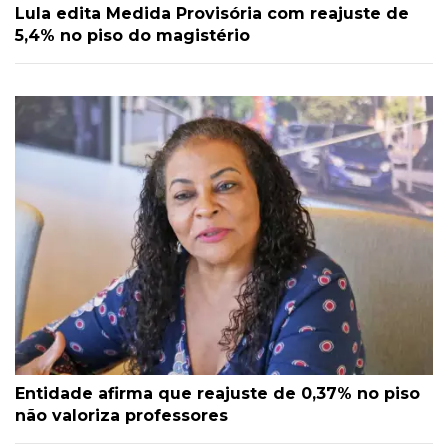
Lula edita Medida Provisória com reajuste de
5,4% no piso do magistério
Entidade afirma que reajuste de 0,37% no piso
não valoriza professores