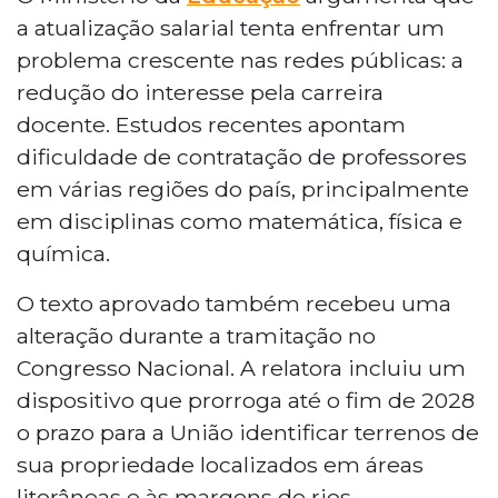
a atualização salarial tenta enfrentar um
problema crescente nas redes públicas: a
redução do interesse pela carreira
docente. Estudos recentes apontam
dificuldade de contratação de professores
em várias regiões do país, principalmente
em disciplinas como matemática, física e
química.
O texto aprovado também recebeu uma
alteração durante a tramitação no
Congresso Nacional. A relatora incluiu um
dispositivo que prorroga até o fim de 2028
o prazo para a União identificar terrenos de
sua propriedade localizados em áreas
litorâneas e às margens de rios,