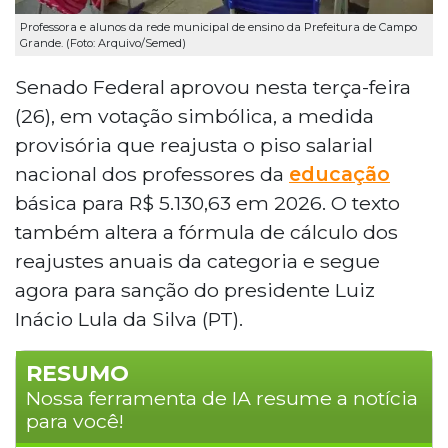
Professora e alunos da rede municipal de ensino da Prefeitura de Campo
Grande. (Foto: Arquivo/Semed)
Senado Federal aprovou nesta terça-feira
(26), em votação simbólica, a medida
provisória que reajusta o piso salarial
nacional dos professores da
educação
básica para R$ 5.130,63 em 2026. O texto
também altera a fórmula de cálculo dos
reajustes anuais da categoria e segue
agora para sanção do presidente Luiz
Inácio Lula da Silva (PT).
RESUMO
Nossa ferramenta de IA resume a notícia
para você!