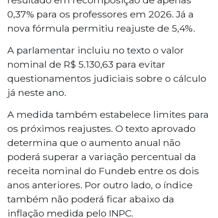
0,37% para os professores em 2026. Já a
nova fórmula permitiu reajuste de 5,4%.
A parlamentar incluiu no texto o valor
nominal de R$ 5.130,63 para evitar
questionamentos judiciais sobre o cálculo
já neste ano.
A medida também estabelece limites para
os próximos reajustes. O texto aprovado
determina que o aumento anual não
poderá superar a variação percentual da
receita nominal do Fundeb entre os dois
anos anteriores. Por outro lado, o índice
também não poderá ficar abaixo da
inflação medida pelo INPC.