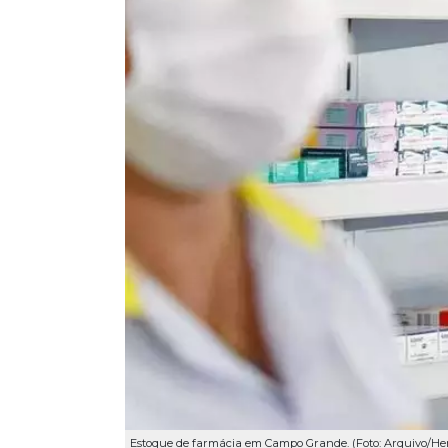
Estoque de farmácia em Campo Grande. (Foto: Arquivo/