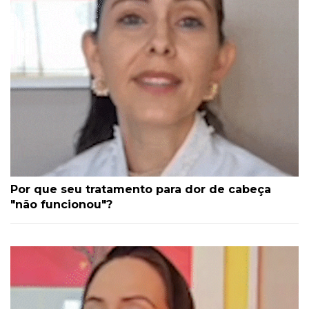
Por que seu tratamento para dor de cabeça
"não funcionou"?