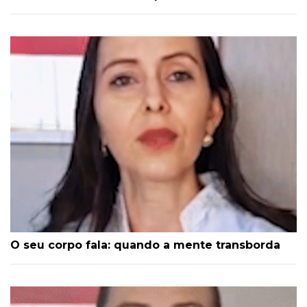
O seu corpo fala: quando a mente transborda