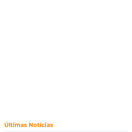
Últimas Notícias