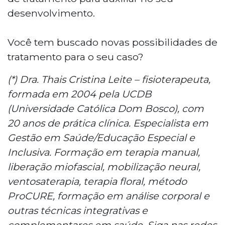
desenvolvimento.
Você tem buscado novas possibilidades de
tratamento para o seu caso?
(*) Dra. Thais Cristina Leite – fisioterapeuta,
formada em 2004 pela UCDB
(Universidade Católica Dom Bosco), com
20 anos de prática clínica. Especialista em
Gestão em Saúde/Educação Especial e
Inclusiva. Formação em terapia manual,
liberação miofascial, mobilização neural,
ventosaterapia, terapia floral, método
ProCURE, formação em análise corporal e
outras técnicas integrativas e
complementares em saúde. Siga nas redes