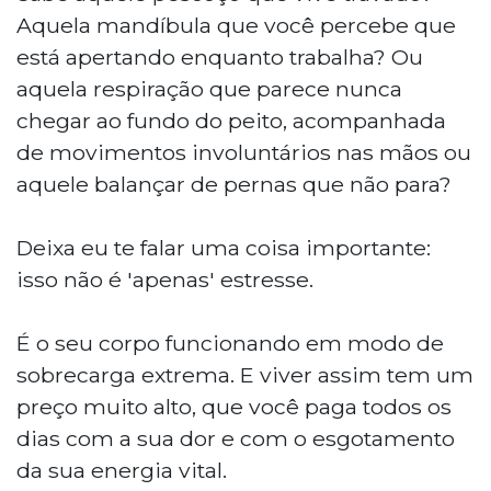
Aquela mandíbula que você percebe que
está apertando enquanto trabalha? Ou
aquela respiração que parece nunca
chegar ao fundo do peito, acompanhada
de movimentos involuntários nas mãos ou
aquele balançar de pernas que não para?
Deixa eu te falar uma coisa importante:
isso não é 'apenas' estresse.
É o seu corpo funcionando em modo de
sobrecarga extrema. E viver assim tem um
preço muito alto, que você paga todos os
dias com a sua dor e com o esgotamento
da sua energia vital.