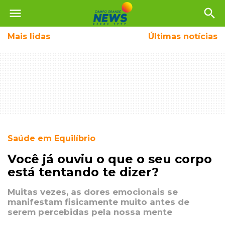
menu
search
Mais
lidas
Últimas notícias
Saúde em Equilíbrio
Você já ouviu o que o seu corpo
está tentando te dizer?
Muitas vezes, as dores emocionais se
manifestam fisicamente muito antes de
serem percebidas pela nossa mente