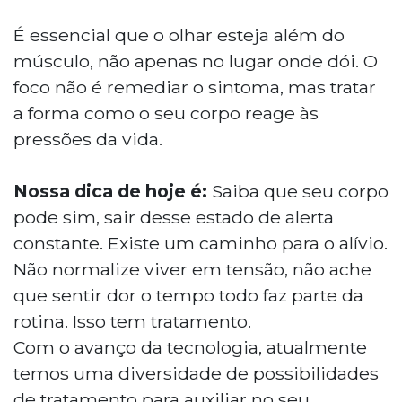
É essencial que o olhar esteja além do
músculo, não apenas no lugar onde dói. O
foco não é remediar o sintoma, mas tratar
a forma como o seu corpo reage às
pressões da vida.
Nossa dica de hoje é:
Saiba que seu corpo
pode sim, sair desse estado de alerta
constante. Existe um caminho para o alívio.
Não normalize viver em tensão, não ache
que sentir dor o tempo todo faz parte da
rotina. Isso tem tratamento.
Com o avanço da tecnologia, atualmente
temos uma diversidade de possibilidades
de tratamento para auxiliar no seu