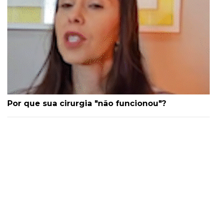
Por que sua cirurgia "não funcionou"?