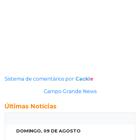
Sistema de comentários por
Cackl
e
Campo Grande News
Últimas Notícias
DOMINGO, 09 DE AGOSTO