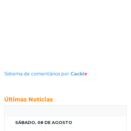
Sistema de comentários por
Cackl
e
Últimas Notícias
SÁBADO, 08 DE AGOSTO