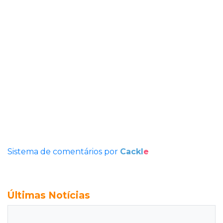
Sistema de comentários por
Cackl
e
Últimas Notícias