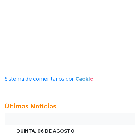
Sistema de comentários por
Cackl
e
Últimas Notícias
QUINTA, 06 DE AGOSTO