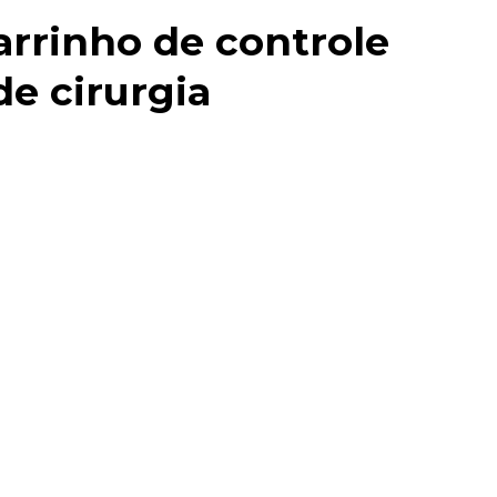
arrinho de controle
de cirurgia