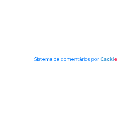
Sistema de comentários por
Cackl
e