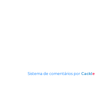
Sistema de comentários por
Cackl
e