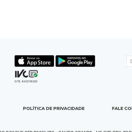
POLÍTICA DE PRIVACIDADE
FALE C