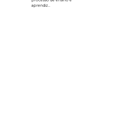
aprendiz...