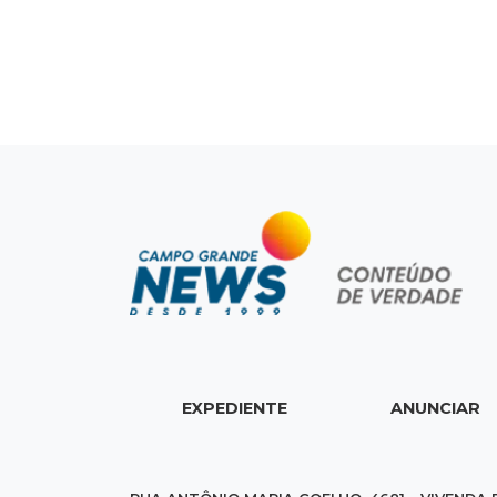
EXPEDIENTE
ANUNCIAR