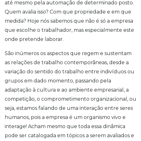
até mesmo pela automação de determinado posto.
Quem avalia isso? Com que propriedade e em que
medida? Hoje nós sabemos que não é só a empresa
que escolhe o trabalhador, mas especialmente este
onde pretende laborar.
São inúmeros os aspectos que regem e sustentam
as relações de trabalho contemporâneas, desde a
variação do sentido do trabalho entre indivíduos ou
grupos em dado momento, passando pela
adaptação à cultura e ao ambiente empresarial, a
competição, o comprometimento organizacional, ou
seja, estamos falando de uma interação entre seres
humanos, pois a empresa é um organismo vivo e
interage! Acham mesmo que toda essa dinâmica
pode ser catalogada em tópicos a serem avaliados e