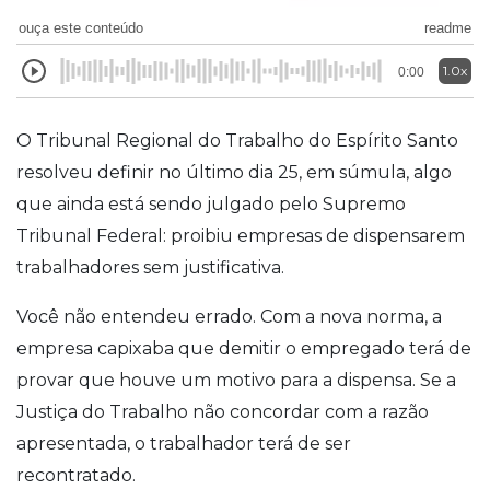
ouça este conteúdo
readme
1.0x
0:00
O Tribunal Regional do Trabalho do Espírito Santo
resolveu definir no último dia 25, em súmula, algo
que ainda está sendo julgado pelo Supremo
Tribunal Federal: proibiu empresas de dispensarem
trabalhadores sem justificativa.
Você não entendeu errado. Com a nova norma, a
empresa capixaba que demitir o empregado terá de
provar que houve um motivo para a dispensa. Se a
Justiça do Trabalho não concordar com a razão
apresentada, o trabalhador terá de ser
recontratado.