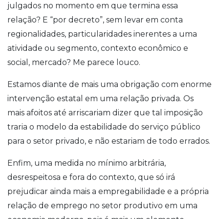
julgados no momento em que termina essa
relação? E “por decreto”, sem levar em conta
regionalidades, particularidades inerentes a uma
atividade ou segmento, contexto econômico e
social, mercado? Me parece louco.
Estamos diante de mais uma obrigação com enorme
intervenção estatal em uma relação privada. Os
mais afoitos até arriscariam dizer que tal imposição
traria o modelo da estabilidade do serviço público
para o setor privado, e não estariam de todo errados.
Enfim, uma medida no mínimo arbitrária,
desrespeitosa e fora do contexto, que só irá
prejudicar ainda mais a empregabilidade e a própria
relação de emprego no setor produtivo em uma