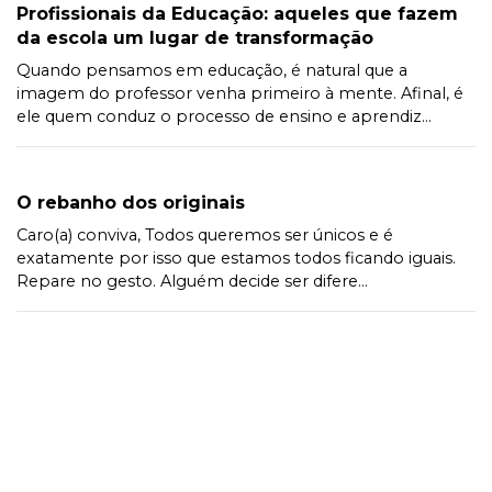
Profissionais da Educação: aqueles que fazem
da escola um lugar de transformação
Quando pensamos em educação, é natural que a
imagem do professor venha primeiro à mente. Afinal, é
ele quem conduz o processo de ensino e aprendiz...
O rebanho dos originais
Caro(a) conviva, Todos queremos ser únicos e é
exatamente por isso que estamos todos ficando iguais.
Repare no gesto. Alguém decide ser difere...