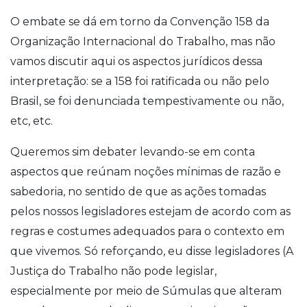
O embate se dá em torno da Convenção 158 da
Organização Internacional do Trabalho, mas não
vamos discutir aqui os aspectos jurídicos dessa
interpretação: se a 158 foi ratificada ou não pelo
Brasil, se foi denunciada tempestivamente ou não,
etc, etc.
Queremos sim debater levando-se em conta
aspectos que reúnam noções mínimas de razão e
sabedoria, no sentido de que as ações tomadas
pelos nossos legisladores estejam de acordo com as
regras e costumes adequados para o contexto em
que vivemos. Só reforçando, eu disse legisladores (A
Justiça do Trabalho não pode legislar,
especialmente por meio de Súmulas que alteram