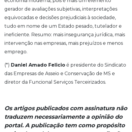
economia moderna, pois é mais um elemento
gerador de avaliações subjetivas, interpretações
equivocadas e decisões prejudiciais à sociedade,
tudo em nome de um Estado pesado, tutelador e
ineficiente. Resumo: mais insegurança jurídica, mais
intervenção nas empresas, mais prejuízos e menos
emprego.
(*)
Daniel Amado Felicio
é presidente do Sindicato
das Empresas de Asseio e Conservação de MS e
diretor da Funcional Serviços Terceirizados.
Os artigos publicados com assinatura não
traduzem necessariamente a opinião do
portal. A publicação tem como propósito