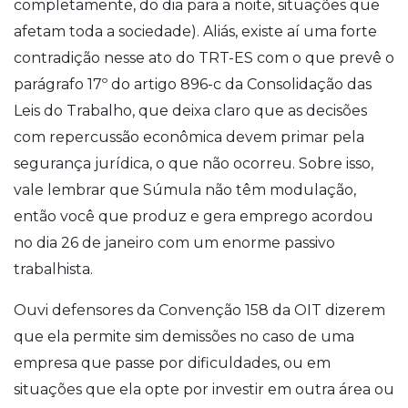
completamente, do dia para a noite, situações que
afetam toda a sociedade). Aliás, existe aí uma forte
contradição nesse ato do TRT-ES com o que prevê o
parágrafo 17º do artigo 896-c da Consolidação das
Leis do Trabalho, que deixa claro que as decisões
com repercussão econômica devem primar pela
segurança jurídica, o que não ocorreu. Sobre isso,
vale lembrar que Súmula não têm modulação,
então você que produz e gera emprego acordou
no dia 26 de janeiro com um enorme passivo
trabalhista.
Ouvi defensores da Convenção 158 da OIT dizerem
que ela permite sim demissões no caso de uma
empresa que passe por dificuldades, ou em
situações que ela opte por investir em outra área ou