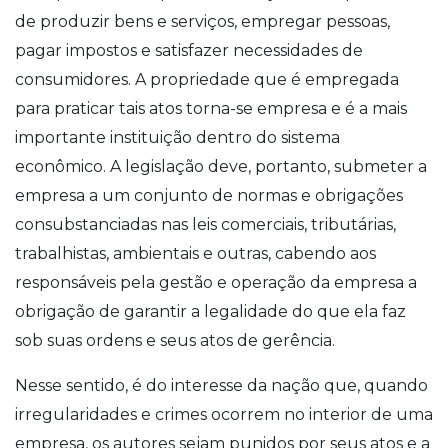
de produzir bens e serviços, empregar pessoas,
pagar impostos e satisfazer necessidades de
consumidores. A propriedade que é empregada
para praticar tais atos torna-se empresa e é a mais
importante instituição dentro do sistema
econômico. A legislação deve, portanto, submeter a
empresa a um conjunto de normas e obrigações
consubstanciadas nas leis comerciais, tributárias,
trabalhistas, ambientais e outras, cabendo aos
responsáveis pela gestão e operação da empresa a
obrigação de garantir a legalidade do que ela faz
sob suas ordens e seus atos de gerência.
Nesse sentido, é do interesse da nação que, quando
irregularidades e crimes ocorrem no interior de uma
empresa, os autores sejam punidos por seus atos e a