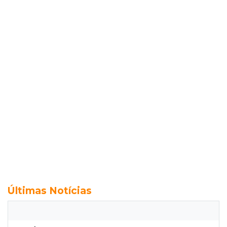
Últimas Notícias