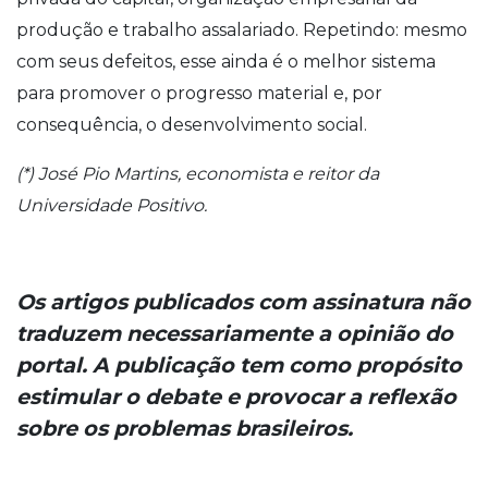
produção e trabalho assalariado. Repetindo: mesmo
com seus defeitos, esse ainda é o melhor sistema
para promover o progresso material e, por
consequência, o desenvolvimento social.
(*) José Pio Martins, economista e reitor da
Universidade Positivo.
Os artigos publicados com assinatura não
traduzem necessariamente a opinião do
portal. A publicação tem como propósito
estimular o debate e provocar a reflexão
sobre os problemas brasileiros.