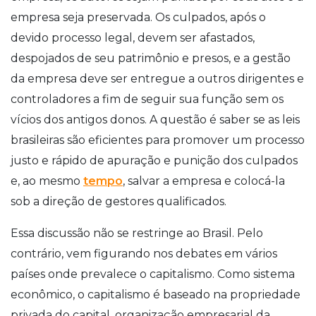
empresa seja preservada. Os culpados, após o
devido processo legal, devem ser afastados,
despojados de seu patrimônio e presos, e a gestão
da empresa deve ser entregue a outros dirigentes e
controladores a fim de seguir sua função sem os
vícios dos antigos donos. A questão é saber se as leis
brasileiras são eficientes para promover um processo
justo e rápido de apuração e punição dos culpados
e, ao mesmo
tempo
, salvar a empresa e colocá-la
sob a direção de gestores qualificados.
Essa discussão não se restringe ao Brasil. Pelo
contrário, vem figurando nos debates em vários
países onde prevalece o capitalismo. Como sistema
econômico, o capitalismo é baseado na propriedade
privada do capital, organização empresarial da