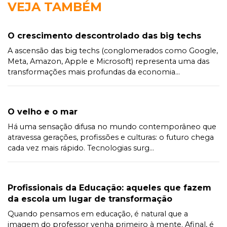
VEJA TAMBÉM
O crescimento descontrolado das big techs
A ascensão das big techs (conglomerados como Google,
Meta, Amazon, Apple e Microsoft) representa uma das
transformações mais profundas da economia...
O velho e o mar
Há uma sensação difusa no mundo contemporâneo que
atravessa gerações, profissões e culturas: o futuro chega
cada vez mais rápido. Tecnologias surg...
Profissionais da Educação: aqueles que fazem
da escola um lugar de transformação
Quando pensamos em educação, é natural que a
imagem do professor venha primeiro à mente. Afinal, é