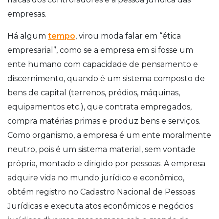
empresas.
Há algum
tempo
, virou moda falar em “ética
empresarial”, como se a empresa em si fosse um
ente humano com capacidade de pensamento e
discernimento, quando é um sistema composto de
bens de capital (terrenos, prédios, máquinas,
equipamentos etc.), que contrata empregados,
compra matérias primas e produz bens e serviços.
Como organismo, a empresa é um ente moralmente
neutro, pois é um sistema material, sem vontade
própria, montado e dirigido por pessoas. A empresa
adquire vida no mundo jurídico e econômico,
obtém registro no Cadastro Nacional de Pessoas
Jurídicas e executa atos econômicos e negócios