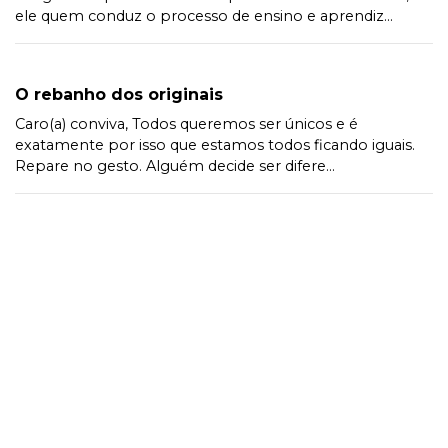
ele quem conduz o processo de ensino e aprendiz...
O rebanho dos originais
Caro(a) conviva, Todos queremos ser únicos e é
exatamente por isso que estamos todos ficando iguais.
Repare no gesto. Alguém decide ser difere...