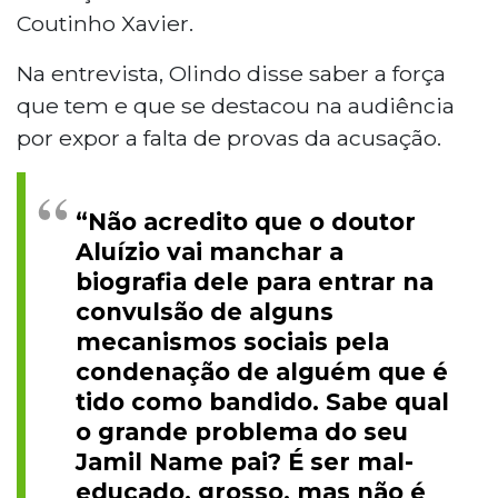
Coutinho Xavier.
Na entrevista, Olindo disse saber a força
que tem e que se destacou na audiência
por expor a falta de provas da acusação.
“Não acredito que o doutor
Aluízio vai manchar a
biografia dele para entrar na
convulsão de alguns
mecanismos sociais pela
condenação de alguém que é
tido como bandido. Sabe qual
o grande problema do seu
Jamil Name pai? É ser mal-
educado, grosso, mas não é