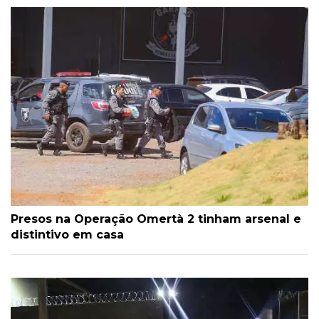
Presos na Operação Omertà 2 tinham arsenal e
distintivo em casa