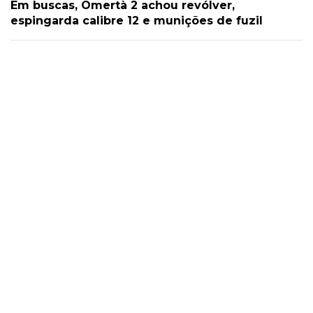
Em buscas, Omertà 2 achou revólver,
espingarda calibre 12 e munições de fuzil