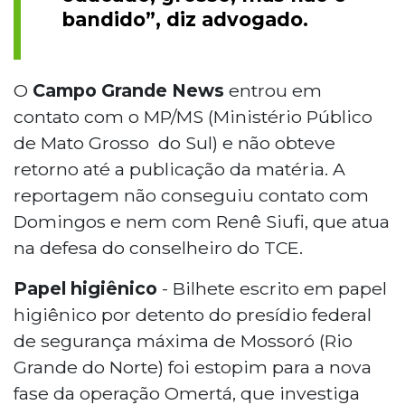
bandido”, diz advogado.
O
Campo Grande News
entrou em
contato com o MP/MS (Ministério Público
de Mato Grosso do Sul) e não obteve
retorno até a publicação da matéria. A
reportagem não conseguiu contato com
Domingos e nem com Renê Siufi, que atua
na defesa do conselheiro do TCE.
Papel higiênico
- Bilhete escrito em papel
higiênico por detento do presídio federal
de segurança máxima de Mossoró (Rio
Grande do Norte) foi estopim para a nova
fase da operação Omertá, que investiga