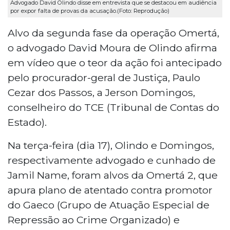
Advogado David Olindo disse em entrevista que se destacou em audiência
por expor falta de provas da acusação.(Foto: Reprodução)
Alvo da segunda fase da operação Omertá,
o advogado David Moura de Olindo afirma
em vídeo que o teor da ação foi antecipado
pelo procurador-geral de Justiça, Paulo
Cezar dos Passos, a Jerson Domingos,
conselheiro do TCE (Tribunal de Contas do
Estado).
Na terça-feira (dia 17), Olindo e Domingos,
respectivamente advogado e cunhado de
Jamil Name, foram alvos da Omertá 2, que
apura plano de atentado contra promotor
do Gaeco (Grupo de Atuação Especial de
Repressão ao Crime Organizado) e