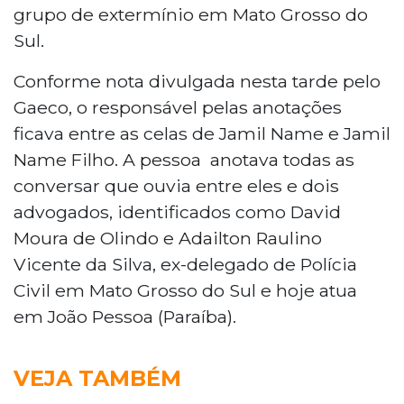
grupo de extermínio em Mato Grosso do
Sul.
Conforme nota divulgada nesta tarde pelo
Gaeco, o responsável pelas anotações
ficava entre as celas de Jamil Name e Jamil
Name Filho. A pessoa anotava todas as
conversar que ouvia entre eles e dois
advogados, identificados como David
Moura de Olindo e Adailton Raulino
Vicente da Silva, ex-delegado de Polícia
Civil em Mato Grosso do Sul e hoje atua
em João Pessoa (Paraíba).
VEJA TAMBÉM