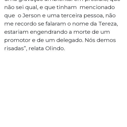
não sei qual, e que tinham mencionado
que o Jerson e uma terceira pessoa, não
me recordo se falaram o nome da Tereza,
estariam engendrando a morte de um
promotor e de um delegado. Nós demos
risadas”, relata Olindo.