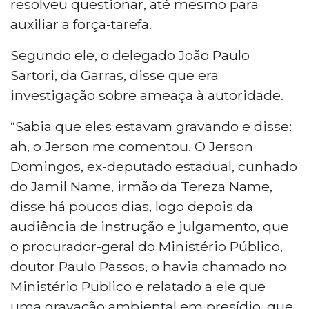
resolveu questionar, até mesmo para
auxiliar a força-tarefa.
Segundo ele, o delegado João Paulo
Sartori, da Garras, disse que era
investigação sobre ameaça à autoridade.
“Sabia que eles estavam gravando e disse:
ah, o Jerson me comentou. O Jerson
Domingos, ex-deputado estadual, cunhado
do Jamil Name, irmão da Tereza Name,
disse há poucos dias, logo depois da
audiência de instrução e julgamento, que
o procurador-geral do Ministério Público,
doutor Paulo Passos, o havia chamado no
Ministério Publico e relatado a ele que
uma gravação ambiental em presídio, que