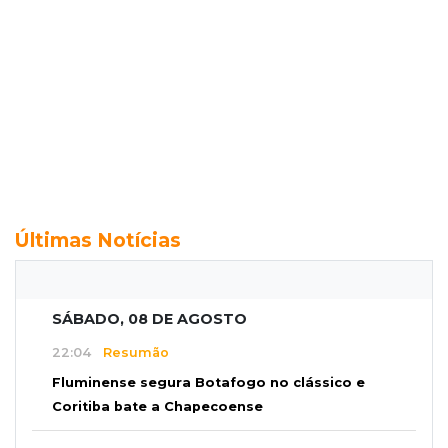
Últimas Notícias
SÁBADO, 08 DE AGOSTO
22:04
Resumão
Fluminense segura Botafogo no clássico e
Coritiba bate a Chapecoense