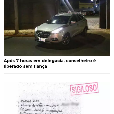
Após 7 horas em delegacia, conselheiro é
liberado sem fiança