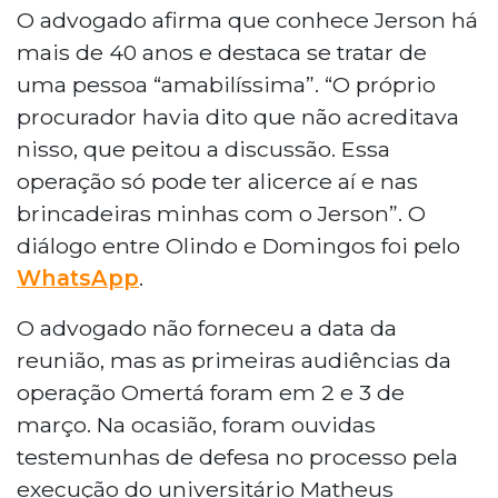
O advogado afirma que conhece Jerson há
mais de 40 anos e destaca se tratar de
uma pessoa “amabilíssima”. “O próprio
procurador havia dito que não acreditava
nisso, que peitou a discussão. Essa
operação só pode ter alicerce aí e nas
brincadeiras minhas com o Jerson”. O
diálogo entre Olindo e Domingos foi pelo
WhatsApp
.
O advogado não forneceu a data da
reunião, mas as primeiras audiências da
operação Omertá foram em 2 e 3 de
março. Na ocasião, foram ouvidas
testemunhas de defesa no processo pela
execução do universitário Matheus