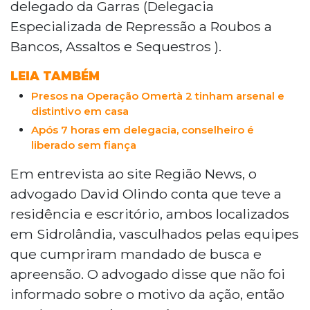
delegado da Garras (Delegacia
Especializada de Repressão a Roubos a
Bancos, Assaltos e Sequestros ).
LEIA TAMBÉM
Presos na Operação Omertà 2 tinham arsenal e
distintivo em casa
Após 7 horas em delegacia, conselheiro é
liberado sem fiança
Em entrevista ao site Região News, o
advogado David Olindo conta que teve a
residência e escritório, ambos localizados
em Sidrolândia, vasculhados pelas equipes
que cumpriram mandado de busca e
apreensão. O advogado disse que não foi
informado sobre o motivo da ação, então