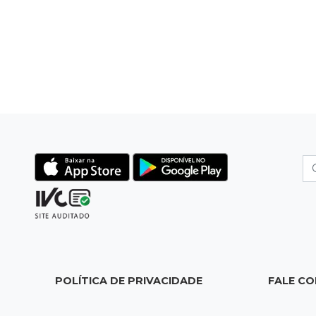
POLÍTICA DE PRIVACIDADE
FALE C