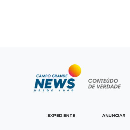
EXPEDIENTE
ANUNCIAR