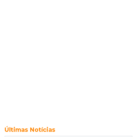
Últimas Notícias