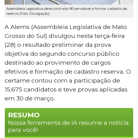
Assembleia Legislativa deve contratar 80 servidores e formar cadastro de
reserva (Foto: Divulgação)
A Alems (Assembleia Legislativa de Mato
Grosso do Sul) divulgou nesta terça-feira
(28) o resultado preliminar da prova
objetiva do segundo concurso público
destinado ao provimento de cargos
efetivos e formação de cadastro reserva. O
certame contou com a participação de
15.675 candidatos e teve provas aplicadas
em 30 de março.
RESUMO
Nossa ferramenta de IA resume a notícia
para você!