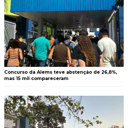
Concurso da Alems teve abstenção de 26,8%,
mas 15 mil compareceram