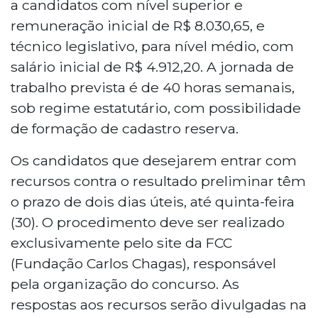
a candidatos com nível superior e
remuneração inicial de R$ 8.030,65, e
técnico legislativo, para nível médio, com
salário inicial de R$ 4.912,20. A jornada de
trabalho prevista é de 40 horas semanais,
sob regime estatutário, com possibilidade
de formação de cadastro reserva.
Os candidatos que desejarem entrar com
recursos contra o resultado preliminar têm
o prazo de dois dias úteis, até quinta-feira
(30). O procedimento deve ser realizado
exclusivamente pelo site da FCC
(Fundação Carlos Chagas), responsável
pela organização do concurso. As
respostas aos recursos serão divulgadas na