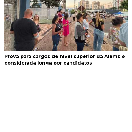
Prova para cargos de nível superior da Alems é
considerada longa por candidatos