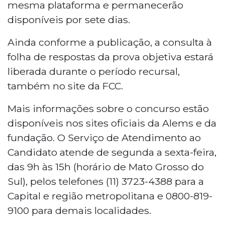
mesma plataforma e permanecerão
disponíveis por sete dias.
Ainda conforme a publicação, a consulta à
folha de respostas da prova objetiva estará
liberada durante o período recursal,
também no site da FCC.
Mais informações sobre o concurso estão
disponíveis nos sites oficiais da Alems e da
fundação. O Serviço de Atendimento ao
Candidato atende de segunda a sexta-feira,
das 9h às 15h (horário de Mato Grosso do
Sul), pelos telefones (11) 3723-4388 para a
Capital e região metropolitana e 0800-819-
9100 para demais localidades.