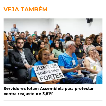
VEJA TAMBÉM
Servidores lotam Assembleia para protestar
contra reajuste de 3,81%