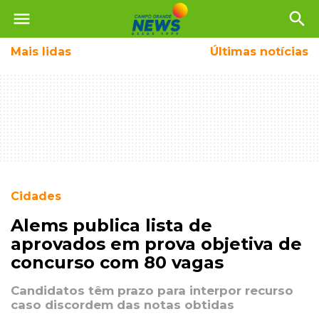
menu
search
Mais
lidas
Últimas notícias
Cidades
Alems publica lista de
aprovados em prova objetiva de
concurso com 80 vagas
Candidatos têm prazo para interpor recurso
caso discordem das notas obtidas