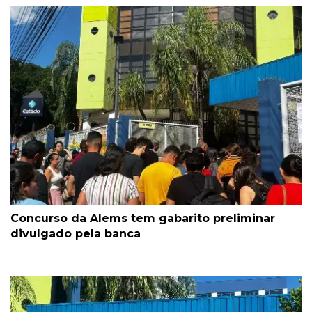
Concurso da Alems tem gabarito preliminar
divulgado pela banca