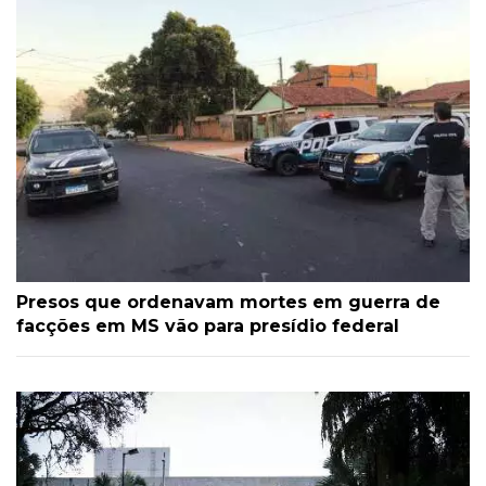
Presos que ordenavam mortes em guerra de
facções em MS vão para presídio federal