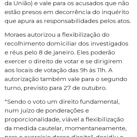
da União) e vale para os acusados que não
estão presos em decorrência do inquérito
que apura as responsabilidades pelos atos.
Moraes autorizou a flexibilização do
recolhimento domiciliar dos investigados
e réus pelo 8 de janeiro. Eles poderão
exercer o direito de votar e se dirigirem
aos locais de votação das 9h às 11h. A
autorização também vale para o segundo
turno, previsto para 27 de outubro.
"Sendo o voto um direito fundamental,
num juízo de ponderações e
proporcionalidade, viável a flexibilização
da medida cautelar, momentaneamente,
para o exercício desse direito", decidiu o