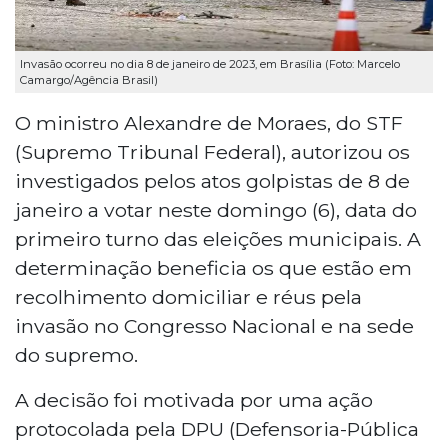
Invasão ocorreu no dia 8 de janeiro de 2023, em Brasília (Foto: Marcelo
Camargo/Agência Brasil)
O ministro Alexandre de Moraes, do STF
(Supremo Tribunal Federal), autorizou os
investigados pelos atos golpistas de 8 de
janeiro a votar neste domingo (6), data do
primeiro turno das eleições municipais. A
determinação beneficia os que estão em
recolhimento domiciliar e réus pela
invasão no Congresso Nacional e na sede
do supremo.
A decisão foi motivada por uma ação
protocolada pela DPU (Defensoria-Pública