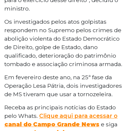
ministro.
Os investigados pelos atos golpistas
respondem no Supremo pelos crimes de
abolição violenta do Estado Democrático
de Direito, golpe de Estado, dano
qualificado, deterioração do patrimônio
tombado e associação criminosa armada.
Em fevereiro deste ano, na 25ª fase da
Operação Lesa Pátria, dois investigadores
de MS tiveram que usar a tornozeleira.
Receba as principais notícias do Estado
pelo Whats.
Clique aqui para acessar o
canal do
Campo Grande News
e siga