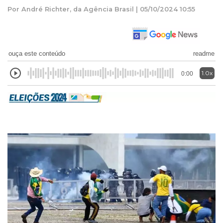
Por André Richter, da Agência Brasil | 05/10/2024 10:55
ouça este conteúdo
readme
1.0x
0:00