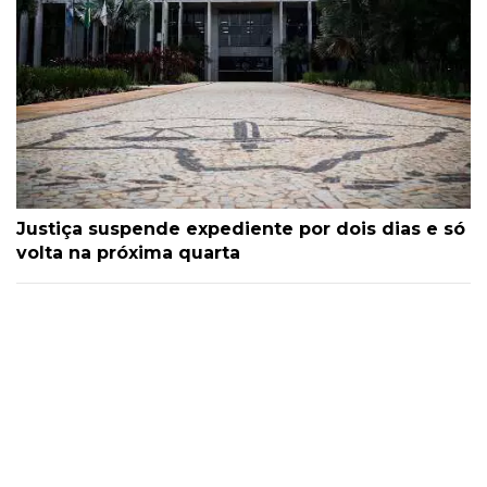
Justiça suspende expediente por dois dias e só
volta na próxima quarta