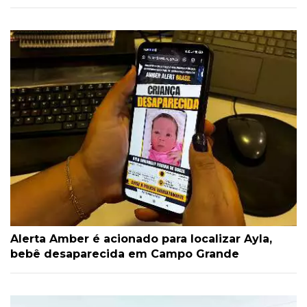
Alerta Amber é acionado para localizar Ayla,
bebê desaparecida em Campo Grande