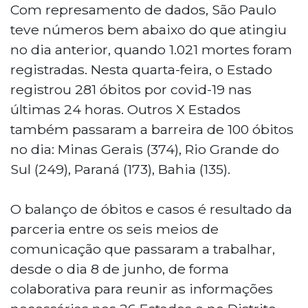
Com represamento de dados, São Paulo
teve números bem abaixo do que atingiu
no dia anterior, quando 1.021 mortes foram
registradas. Nesta quarta-feira, o Estado
registrou 281 óbitos por covid-19 nas
últimas 24 horas. Outros X Estados
também passaram a barreira de 100 óbitos
no dia: Minas Gerais (374), Rio Grande do
Sul (249), Paraná (173), Bahia (135).
O balanço de óbitos e casos é resultado da
parceria entre os seis meios de
comunicação que passaram a trabalhar,
desde o dia 8 de junho, de forma
colaborativa para reunir as informações