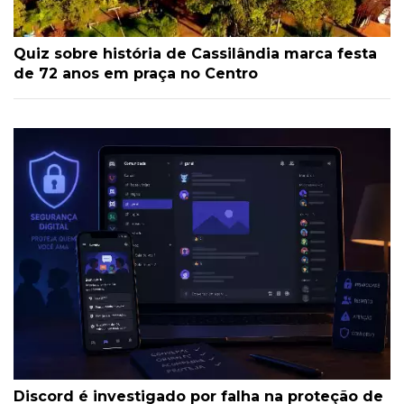
Quiz sobre história de Cassilândia marca festa
de 72 anos em praça no Centro
Discord é investigado por falha na proteção de