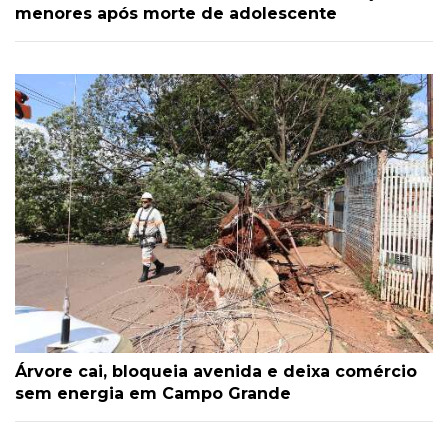
menores após morte de adolescente
Árvore cai, bloqueia avenida e deixa comércio
sem energia em Campo Grande