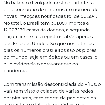
No balanço divulgado nesta quarta-feira
pelo consórcio de imprensa, o número de
novas infecções notificadas foi de 90.504.
No total, o Brasil tem 301.087 mortos e
12.227.179 casos da doença, a segunda
nação com mais registros, atrás apenas
dos Estados Unidos. Só que nos últimos
dias os números brasileiros são os piores
do mundo, seja em óbitos ou em casos, o
que evidencia o agravamento da
pandemia.
Com transmissão descontrolada do vírus, o
País tem visto o colapso de várias redes
hospitalares, com morte de pacientes na
fila por leito e falta de remédios para