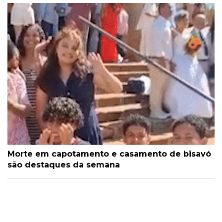
Morte em capotamento e casamento de bisavó
são destaques da semana