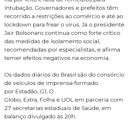
intubação. Governadores e prefeitos têm
recorrido a restrições ao comércio e até ao
lockdown para frear o vírus. Já o presidente
Jair Bolsonaro continua como forte crítico
das medidas de isolamento social,
recomendadas por especialistas, e afirma
temer efeitos negativos na economia.
Os dados diários do Brasil são do consórcio
de veículos de imprensa formado
por Estadão, G1, O
Globo, Extra, Folha e UOL em parceria com
27 secretarias estaduais de Saúde, em
balanço divulgado às 20h.