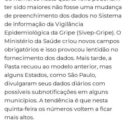
ter sido maiores não fosse uma mudança
de preenchimento dos dados no Sistema
de Informação da Vigilância
Epidemiológica da Gripe (Sivep-Gripe). O
Ministério da Saúde criou novos campos
obrigatórios e isso provocou lentidão no
fornecimento dos dados. Mais tarde, a
Pasta recuou ao modelo anterior, mas
alguns Estados, como São Paulo,
divulgaram seus dados diários com
possíveis subnotificações em alguns
municípios. A tendência é que nesta
quinta-feira os números voltem a ficar
mais altos.