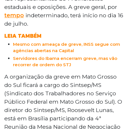
estaduais e oposições. A greve geral, por
tempo
indeterminado, terá início no dia 16
de julho.
LEIA TAMBÉM
Mesmo com ameaça de greve, INSS segue com
agências abertas na Capital
Servidores do Ibama encerram greve, mas vão
recorrer de ordem do STJ
A organização da greve em Mato Grosso
do Sul ficará a cargo do Sintsep/MS
(Sindicato dos Trabalhadores no Serviço
Público Federal em Mato Grosso do Sul). O
diretor do Sintsep/MS, Roosevelt Lunas,
está em Brasília participando da 4ª
Reunião da Mesa Nacional de Negociação