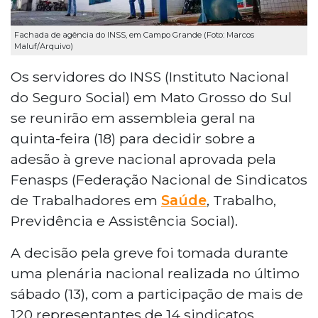
Fachada de agência do INSS, em Campo Grande (Foto: Marcos
Maluf/Arquivo)
Os servidores do INSS (Instituto Nacional
do Seguro Social) em Mato Grosso do Sul
se reunirão em assembleia geral na
quinta-feira (18) para decidir sobre a
adesão à greve nacional aprovada pela
Fenasps (Federação Nacional de Sindicatos
de Trabalhadores em
Saúde
, Trabalho,
Previdência e Assistência Social).
A decisão pela greve foi tomada durante
uma plenária nacional realizada no último
sábado (13), com a participação de mais de
120 representantes de 14 sindicatos