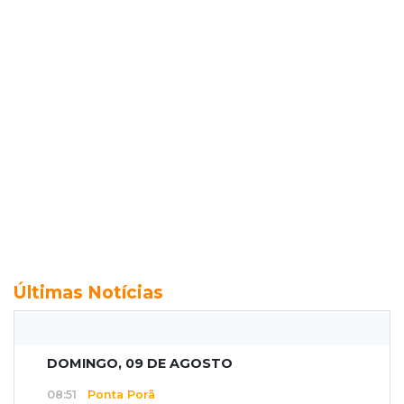
Últimas Notícias
DOMINGO, 09 DE AGOSTO
08:51
Ponta Porã