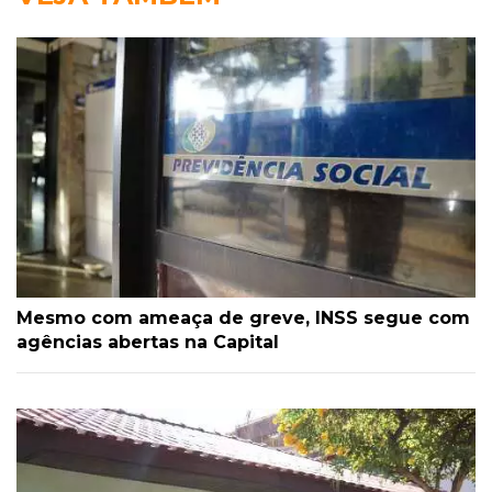
Mesmo com ameaça de greve, INSS segue com
agências abertas na Capital