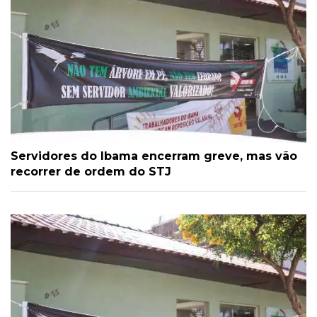
Servidores do Ibama encerram greve, mas vão
recorrer de ordem do STJ