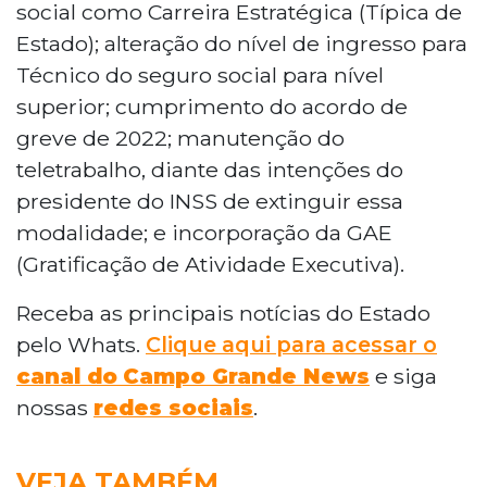
social como Carreira Estratégica (Típica de
Estado); alteração do nível de ingresso para
Técnico do seguro social para nível
superior; cumprimento do acordo de
greve de 2022; manutenção do
teletrabalho, diante das intenções do
presidente do INSS de extinguir essa
modalidade; e incorporação da GAE
(Gratificação de Atividade Executiva).
Receba as principais notícias do Estado
pelo Whats.
Clique aqui para acessar o
canal do
Campo Grande News
e siga
nossas
redes sociais
.
VEJA TAMBÉM