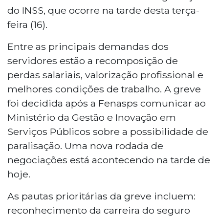
do INSS, que ocorre na tarde desta terça-
feira (16).
Entre as principais demandas dos
servidores estão a recomposição de
perdas salariais, valorização profissional e
melhores condições de trabalho. A greve
foi decidida após a Fenasps comunicar ao
Ministério da Gestão e Inovação em
Serviços Públicos sobre a possibilidade de
paralisação. Uma nova rodada de
negociações está acontecendo na tarde de
hoje.
As pautas prioritárias da greve incluem:
reconhecimento da carreira do seguro