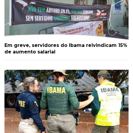
Em greve, servidores do Ibama reivindicam 15%
de aumento salarial