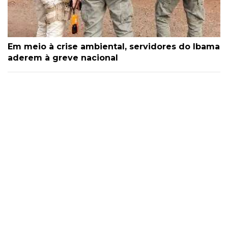
Em meio à crise ambiental, servidores do Ibama
aderem à greve nacional