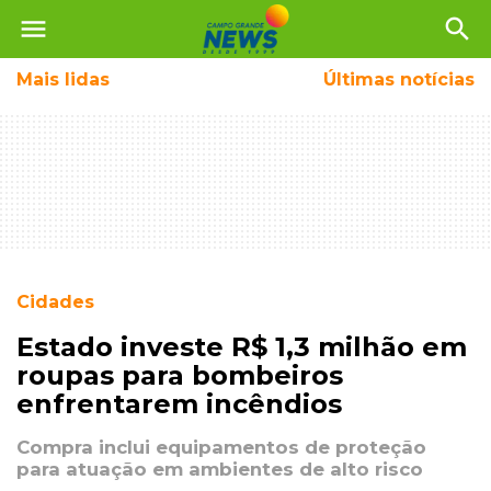
menu
search
Mais
lidas
Últimas notícias
Cidades
Estado investe R$ 1,3 milhão em
roupas para bombeiros
enfrentarem incêndios
Compra inclui equipamentos de proteção
para atuação em ambientes de alto risco