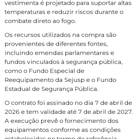
vestimenta é projetado para suportar altas
temperaturas e reduzir riscos durante o
combate direto ao fogo.
Os recursos utilizados na compra são
provenientes de diferentes fontes,
incluindo emendas parlamentares e
fundos vinculados à segurança pública,
como o Fundo Especial de
Reequipamento da Sejusp e o Fundo
Estadual de Segurança Pública.
O contrato foi assinado no dia 7 de abril de
2026 e tem validade até 7 de abril de 2027.
A execução prevê o fornecimento dos
equipamentos conforme as condições
estabelecidas no termo de referência