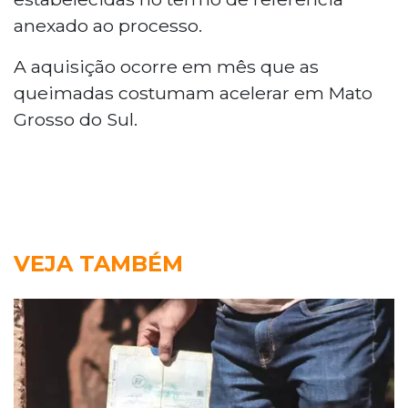
anexado ao processo.
A aquisição ocorre em mês que as
queimadas costumam acelerar em Mato
Grosso do Sul.
VEJA TAMBÉM