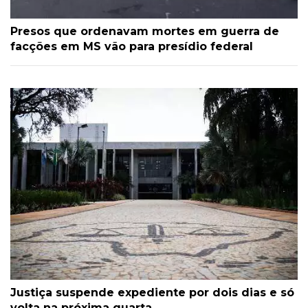
Presos que ordenavam mortes em guerra de
facções em MS vão para presídio federal
Justiça suspende expediente por dois dias e só
volta na próxima quarta