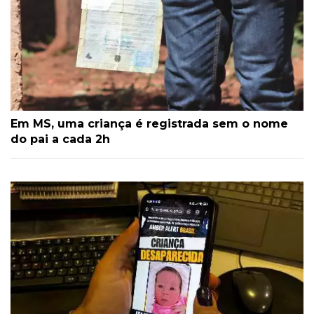
Em MS, uma criança é registrada sem o nome
do pai a cada 2h