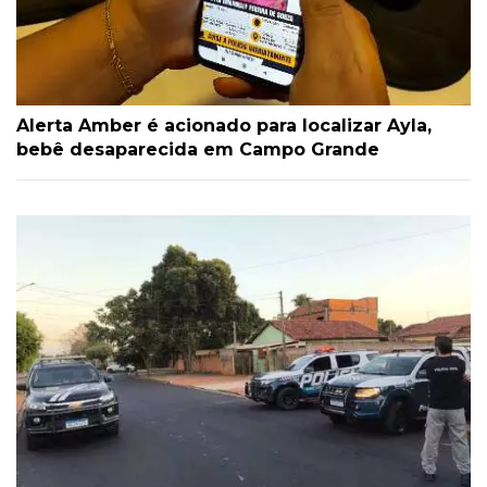
Alerta Amber é acionado para localizar Ayla,
bebê desaparecida em Campo Grande