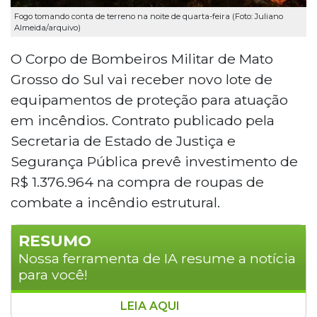
Fogo tomando conta de terreno na noite de quarta-feira (Foto: Juliano
Almeida/arquivo)
O Corpo de Bombeiros Militar de Mato
Grosso do Sul vai receber novo lote de
equipamentos de proteção para atuação
em incêndios. Contrato publicado pela
Secretaria de Estado de Justiça e
Segurança Pública prevê investimento de
R$ 1.376.964 na compra de roupas de
combate a incêndio estrutural.
RESUMO
Nossa ferramenta de IA resume a notícia
para você!
LEIA AQUI