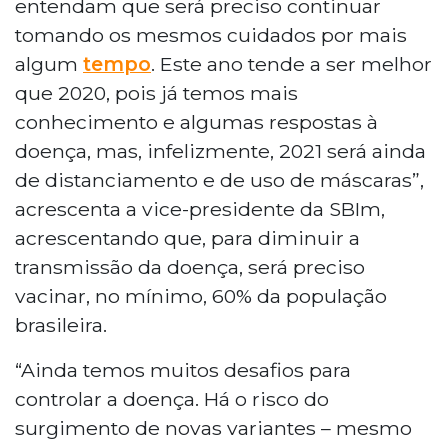
entendam que será preciso continuar
tomando os mesmos cuidados por mais
algum
tempo
. Este ano tende a ser melhor
que 2020, pois já temos mais
conhecimento e algumas respostas à
doença, mas, infelizmente, 2021 será ainda
de distanciamento e de uso de máscaras”,
acrescenta a vice-presidente da SBIm,
acrescentando que, para diminuir a
transmissão da doença, será preciso
vacinar, no mínimo, 60% da população
brasileira.
“Ainda temos muitos desafios para
controlar a doença. Há o risco do
surgimento de novas variantes – mesmo