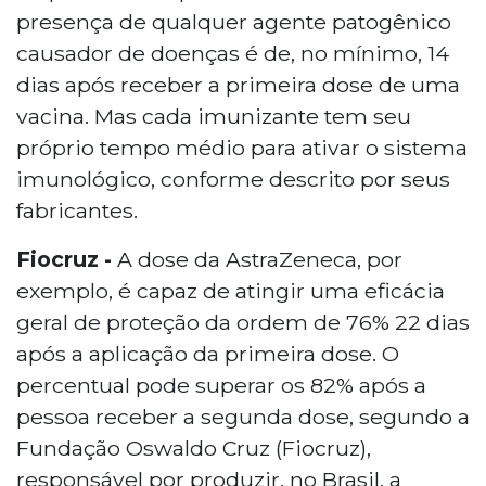
presença de qualquer agente patogênico
causador de doenças é de, no mínimo, 14
dias após receber a primeira dose de uma
vacina. Mas cada imunizante tem seu
próprio tempo médio para ativar o sistema
imunológico, conforme descrito por seus
fabricantes.
Fiocruz -
A dose da AstraZeneca, por
exemplo, é capaz de atingir uma eficácia
geral de proteção da ordem de 76% 22 dias
após a aplicação da primeira dose. O
percentual pode superar os 82% após a
pessoa receber a segunda dose, segundo a
Fundação Oswaldo Cruz (Fiocruz),
responsável por produzir, no Brasil, a