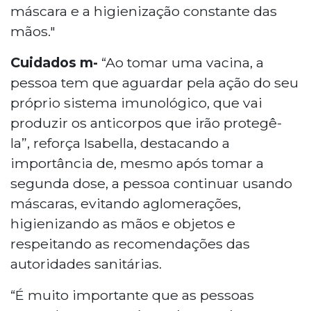
máscara e a higienização constante das
mãos."
Cuidados m-
“Ao tomar uma vacina, a
pessoa tem que aguardar pela ação do seu
próprio sistema imunológico, que vai
produzir os anticorpos que irão protegê-
la”, reforça Isabella, destacando a
importância de, mesmo após tomar a
segunda dose, a pessoa continuar usando
máscaras, evitando aglomerações,
higienizando as mãos e objetos e
respeitando as recomendações das
autoridades sanitárias.
“É muito importante que as pessoas