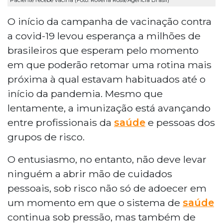
O início da campanha de vacinação contra
a covid-19 levou esperança a milhões de
brasileiros que esperam pelo momento
em que poderão retomar uma rotina mais
próxima à qual estavam habituados até o
início da pandemia. Mesmo que
lentamente, a imunização está avançando
entre profissionais da
saúde
e pessoas dos
grupos de risco.
O entusiasmo, no entanto, não deve levar
ninguém a abrir mão de cuidados
pessoais, sob risco não só de adoecer em
um momento em que o sistema de
saúde
continua sob pressão, mas também de