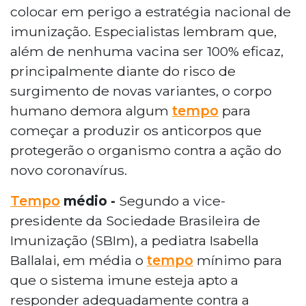
colocar em perigo a estratégia nacional de
imunização. Especialistas lembram que,
além de nenhuma vacina ser 100% eficaz,
principalmente diante do risco de
surgimento de novas variantes, o corpo
humano demora algum
tempo
para
começar a produzir os anticorpos que
protegerão o organismo contra a ação do
novo coronavírus.
Tempo
médio -
Segundo a vice-
presidente da Sociedade Brasileira de
Imunização (SBIm), a pediatra Isabella
Ballalai, em média o
tempo
mínimo para
que o sistema imune esteja apto a
responder adequadamente contra a