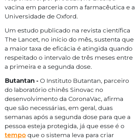
vacina em parceria com a farmacêutica e a
Universidade de Oxford.
Um estudo publicado na revista científica
The Lancet, no início do mês, sustenta que
a maior taxa de eficácia é atingida quando
respeitado o intervalo de três meses entre
a primeira e a segunda dose.
Butantan -
O Instituto Butantan, parceiro
do laboratório chinês Sinovac no
desenvolvimento da CoronaVac, afirma
que são necessárias, em geral, duas
semanas após a segunda dose para que a
pessoa esteja protegida, já que esse é o
tempo
que o sistema leva para criar