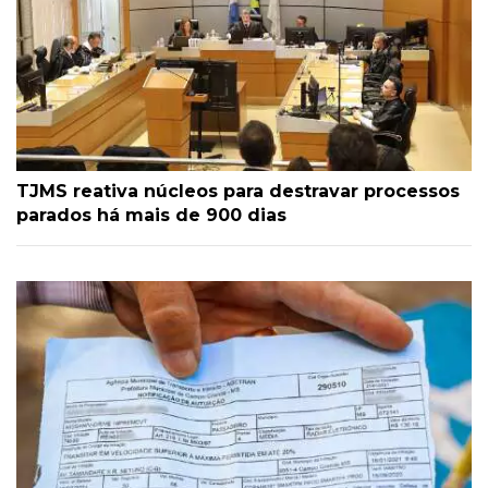
TJMS reativa núcleos para destravar processos
parados há mais de 900 dias