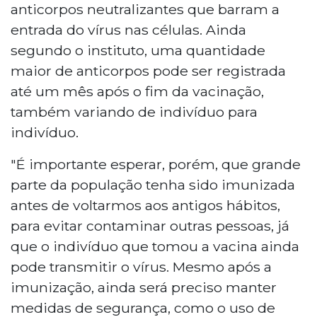
anticorpos neutralizantes que barram a
entrada do vírus nas células. Ainda
segundo o instituto, uma quantidade
maior de anticorpos pode ser registrada
até um mês após o fim da vacinação,
também variando de indivíduo para
indivíduo.
"É importante esperar, porém, que grande
parte da população tenha sido imunizada
antes de voltarmos aos antigos hábitos,
para evitar contaminar outras pessoas, já
que o indivíduo que tomou a vacina ainda
pode transmitir o vírus. Mesmo após a
imunização, ainda será preciso manter
medidas de segurança, como o uso de