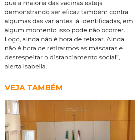
que a maioria das vacinas esteja
demonstrando ser eficaz também contra
algumas das variantes já identificadas, em
algum momento isso pode não ocorrer.
Logo, ainda não é hora de relaxar. Ainda
não é hora de retirarmos as máscaras e
desrespeitar o distanciamento social”,
alerta Isabella.
VEJA TAMBÉM