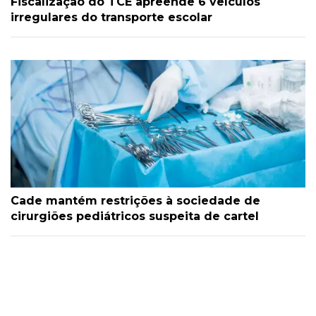
Fiscalização do TCE apreende 6 veículos
irregulares do transporte escolar
Cade mantém restrições à sociedade de
cirurgiões pediátricos suspeita de cartel